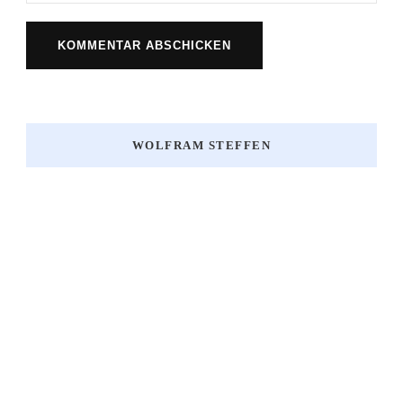
WOLFRAM STEFFEN