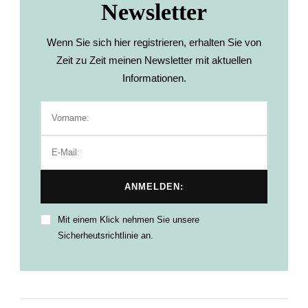
Newsletter
Wenn Sie sich hier registrieren, erhalten Sie von
Zeit zu Zeit meinen Newsletter mit aktuellen
Informationen.
Mit einem Klick nehmen Sie unsere
Sicherheutsrichtlinie an.