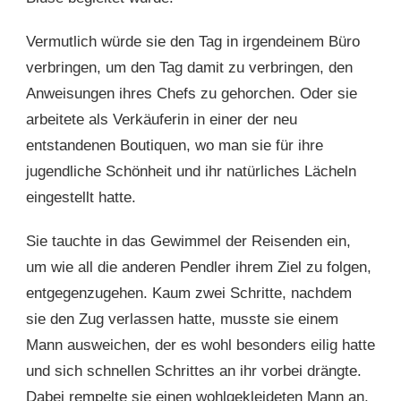
Vermutlich würde sie den Tag in irgendeinem Büro
verbringen, um den Tag damit zu verbringen, den
Anweisungen ihres Chefs zu gehorchen. Oder sie
arbeitete als Verkäuferin in einer der neu
entstandenen Boutiquen, wo man sie für ihre
jugendliche Schönheit und ihr natürliches Lächeln
eingestellt hatte.
Sie tauchte in das Gewimmel der Reisenden ein,
um wie all die anderen Pendler ihrem Ziel zu folgen,
entgegenzugehen. Kaum zwei Schritte, nachdem
sie den Zug verlassen hatte, musste sie einem
Mann ausweichen, der es wohl besonders eilig hatte
und sich schnellen Schrittes an ihr vorbei drängte.
Dabei rempelte sie einen wohlgekleideten Mann an,