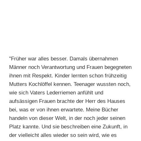
"Früher war alles besser. Damals übernahmen
Männer noch Verantwortung und Frauen begegneten
ihnen mit Respekt. Kinder lernten schon frühzeitig
Mutters Kochlöffel kennen. Teenager wussten noch,
wie sich Vaters Lederriemen anfühlt und
aufsässigen Frauen brachte der Herr des Hauses
bei, was er von ihnen erwartete. Meine Bücher
handeln von dieser Welt, in der noch jeder seinen
Platz kannte. Und sie beschreiben eine Zukunft, in
der vielleicht alles wieder so sein wird, wie es