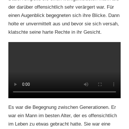
der darüber offensichtlich sehr verärgert war. Für
einen Augenblick begegneten sich ihre Blicke. Dann
holte er unvermittelt aus und bevor sie sich versah,
klatschte seine harte Rechte in ihr Gesicht.
Es war die Begegnung zwischen Generationen. Er
war ein Mann im besten Alter, der es offensichtlich
im Leben zu etwas gebracht hatte. Sie war eine