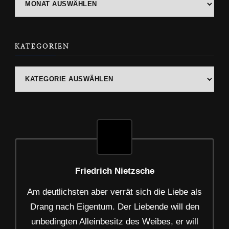
ARCHIV
KATEGORIEN
Kategorien
Friedrich Nietzsche
Am deutlichsten aber verrät sich die Liebe als
Drang nach Eigentum. Der Liebende will den
unbedingten Alleinbesitz des Weibes, er will