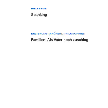
DIE SZENE:
Spanking
ERZIEHUNG:
FRÜHER:
PHILOSOPHIE:
Familien: Als Vater noch zuschlug