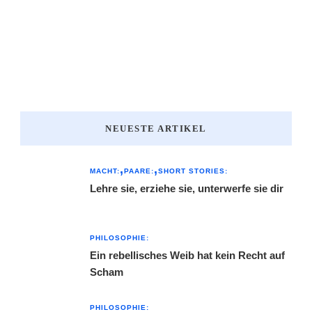
NEUESTE ARTIKEL
MACHT:
PAARE:
SHORT STORIES:
Lehre sie, erziehe sie, unterwerfe sie dir
PHILOSOPHIE:
Ein rebellisches Weib hat kein Recht auf
Scham
PHILOSOPHIE: