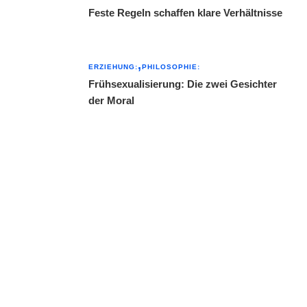
Feste Regeln schaffen klare Verhältnisse
ERZIEHUNG:
PHILOSOPHIE:
Frühsexualisierung: Die zwei Gesichter
der Moral