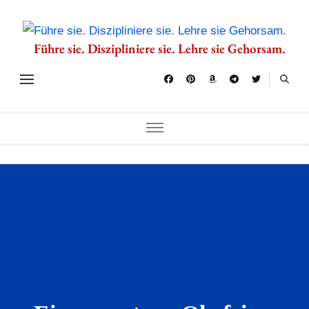
Führe sie. Diszipliniere sie. Lehre sie Gehorsam.