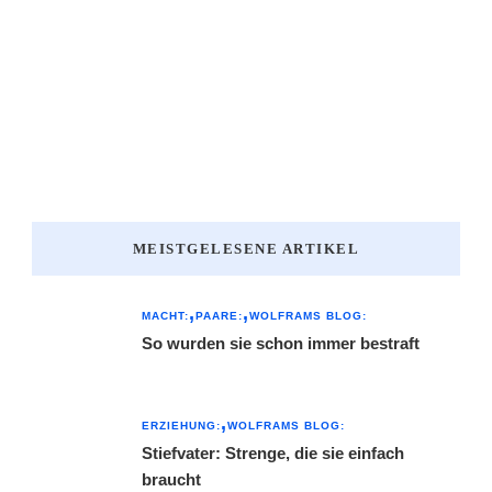
MEISTGELESENE ARTIKEL
MACHT:
PAARE:
WOLFRAMS BLOG:
So wurden sie schon immer bestraft
ERZIEHUNG:
WOLFRAMS BLOG:
Stiefvater: Strenge, die sie einfach
braucht