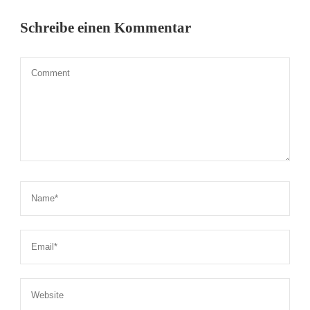
Schreibe einen Kommentar