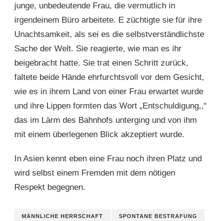
junge, unbedeutende Frau, die vermutlich in
irgendeinem Büro arbeitete. E züchtigte sie für ihre
Unachtsamkeit, als sei es die selbstverständlichste
Sache der Welt. Sie reagierte, wie man es ihr
beigebracht hatte. Sie trat einen Schritt zurück,
faltete beide Hände ehrfurchtsvoll vor dem Gesicht,
wie es in ihrem Land von einer Frau erwartet wurde
und ihre Lippen formten das Wort „Entschuldigung,,“
das im Lärm des Bahnhofs unterging und von ihm
mit einem überlegenen Blick akzeptiert wurde.
In Asien kennt eben eine Frau noch ihren Platz und
wird selbst einem Fremden mit dem nötigen
Respekt begegnen.
MÄNNLICHE HERRSCHAFT
SPONTANE BESTRAFUNG