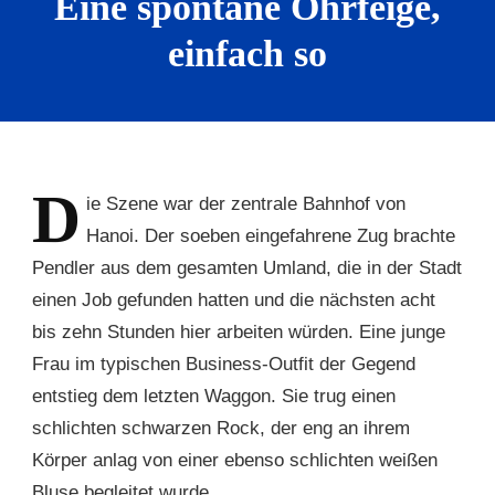
Eine spontane Ohrfeige,
einfach so
D
ie
Szene war der zentrale Bahnhof von
Hanoi. Der soeben eingefahrene Zug brachte
Pendler aus dem gesamten Umland, die in der Stadt
einen Job gefunden hatten und die nächsten acht
bis zehn Stunden hier arbeiten würden. Eine junge
Frau im typischen Business-Outfit der Gegend
entstieg dem letzten Waggon. Sie trug einen
schlichten schwarzen Rock, der eng an ihrem
Körper anlag von einer ebenso schlichten weißen
Bluse begleitet wurde.