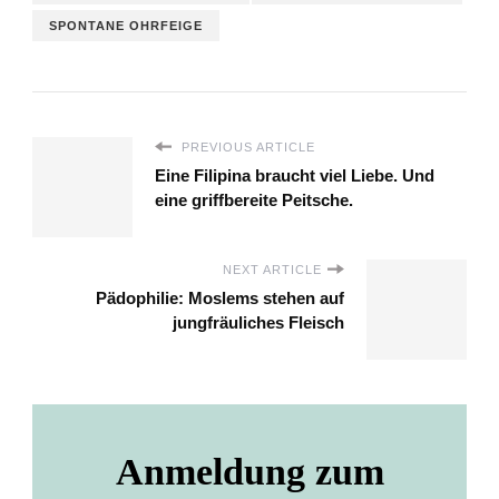
SPONTANE OHRFEIGE
PREVIOUS ARTICLE
Eine Filipina braucht viel Liebe. Und
eine griffbereite Peitsche.
NEXT ARTICLE
Pädophilie: Moslems stehen auf
jungfräuliches Fleisch
Anmeldung zum