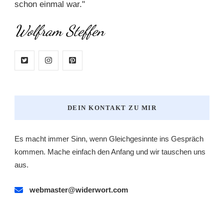
schon einmal war."
Wolfram Steffen
DEIN KONTAKT ZU MIR
Es macht immer Sinn, wenn Gleichgesinnte ins Gespräch
kommen. Mache einfach den Anfang und wir tauschen uns
aus.
webmaster@widerwort.com