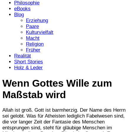
Philosophie
eBooks
Blog
Erziehung
Paare
Kulturvielfalt
Macht
Religion
Früher
Realität
Short Stories
Holz & Leder
Wenn Gottes Wille zum
Maßstab wird
Allah ist groß. Gott ist barmherzig. Der Name des Herrn
sei gelobt. Was für Atheisten lediglich Fabelwesen sind,
die vor langer Zeit der Fantasie des Menschen
entsprungen sind, steht für gläubige Menschen im