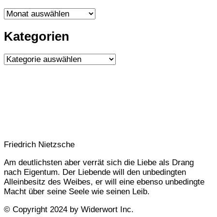
ARTIKEL-
ARCHIV
Kategorien
Kategorien
Friedrich Nietzsche
Am deutlichsten aber verrät sich die Liebe als Drang
nach Eigentum. Der Liebende will den unbedingten
Alleinbesitz des Weibes, er will eine ebenso unbedingte
Macht über seine Seele wie seinen Leib.
© Copyright 2024 by Widerwort Inc.