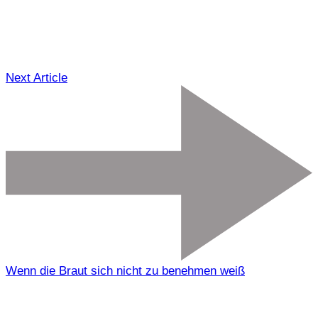
Next Article
Wenn die Braut sich nicht zu benehmen weiß