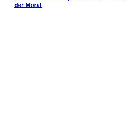
der Moral