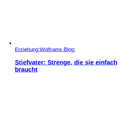
Erziehung:
Wolframs Blog:
Stiefvater: Strenge, die sie einfach
braucht