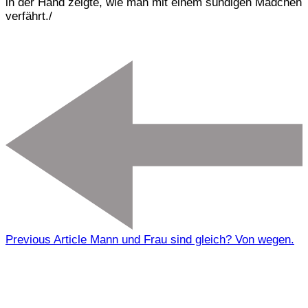
in der Hand zeigte, wie man mit einem sündigen Mädchen
verfährt./
Previous Article
Mann und Frau sind gleich? Von wegen.