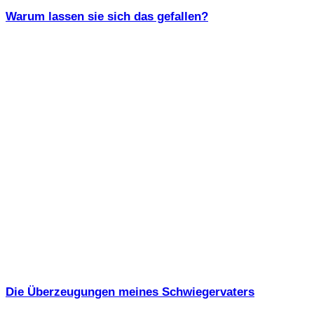
Warum lassen sie sich das gefallen?
Die Überzeugungen meines Schwiegervaters