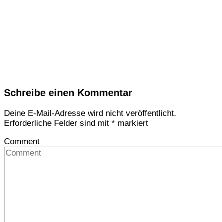
Schreibe einen Kommentar
Deine E-Mail-Adresse wird nicht veröffentlicht.
Erforderliche Felder sind mit
*
markiert
Comment