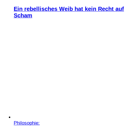
Ein rebellisches Weib hat kein Recht auf
Scham
Philosophie: