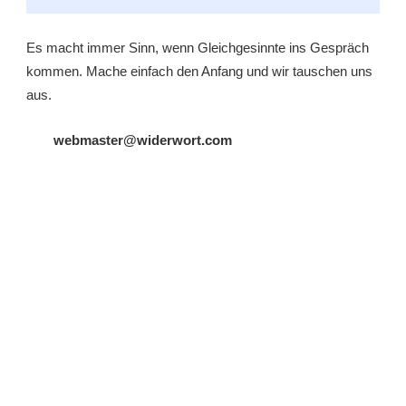
Es macht immer Sinn, wenn Gleichgesinnte ins Gespräch
kommen. Mache einfach den Anfang und wir tauschen uns
aus.
webmaster@widerwort.com