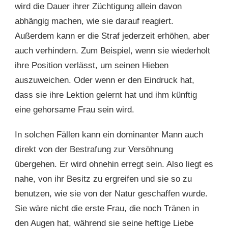
wird die Dauer ihrer Züchtigung allein davon
abhängig machen, wie sie darauf reagiert.
Außerdem kann er die Straf jederzeit erhöhen, aber
auch verhindern. Zum Beispiel, wenn sie wiederholt
ihre Position verlässt, um seinen Hieben
auszuweichen. Oder wenn er den Eindruck hat,
dass sie ihre Lektion gelernt hat und ihm künftig
eine gehorsame Frau sein wird.
In solchen Fällen kann ein dominanter Mann auch
direkt von der Bestrafung zur Versöhnung
übergehen. Er wird ohnehin erregt sein. Also liegt es
nahe, von ihr Besitz zu ergreifen und sie so zu
benutzen, wie sie von der Natur geschaffen wurde.
Sie wäre nicht die erste Frau, die noch Tränen in
den Augen hat, während sie seine heftige Liebe