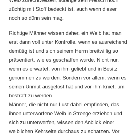
Weib zurechtweisen, solange sein Fleisch noch
züchtig mit Stoff bedeckt ist, auch wenn dieser
noch so dünn sein mag.
Richtige Männer wissen daher, ein Weib hat man
erst dann voll unter Kontrolle, wenn es ausreichend
demütig ist und sich seinem Herrn breitwillig so
präsentiert, wie es geschaffen wurde. Nicht nur,
wenn es erwartet, von ihm geliebt und in Besitz
genommen zu werden. Sondern vor allem, wenn es
seinen Unmut ausgelöst hat und vor ihm kniet, um
bestraft zu werden.
Männer, die nicht nur Lust dabei empfinden, das
ihnen unterworfene Weib in Strenge erziehen und
sich zu unterwerfen, wissen den Anblick einer
weiblichen Kehrseite durchaus zu schätzen. Vor