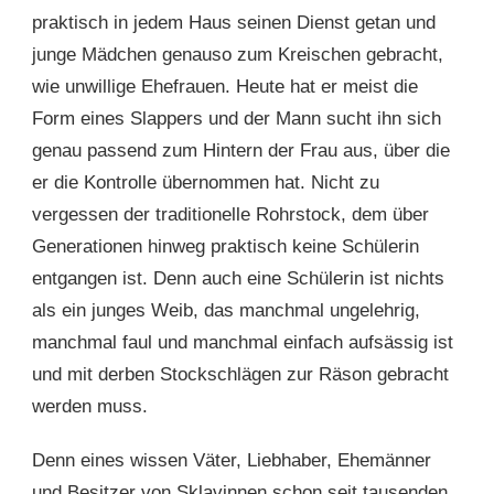
praktisch in jedem Haus seinen Dienst getan und
junge Mädchen genauso zum Kreischen gebracht,
wie unwillige Ehefrauen. Heute hat er meist die
Form eines Slappers und der Mann sucht ihn sich
genau passend zum Hintern der Frau aus, über die
er die Kontrolle übernommen hat. Nicht zu
vergessen der traditionelle Rohrstock, dem über
Generationen hinweg praktisch keine Schülerin
entgangen ist. Denn auch eine Schülerin ist nichts
als ein junges Weib, das manchmal ungelehrig,
manchmal faul und manchmal einfach aufsässig ist
und mit derben Stockschlägen zur Räson gebracht
werden muss.
Denn eines wissen Väter, Liebhaber, Ehemänner
und Besitzer von Sklavinnen schon seit tausenden