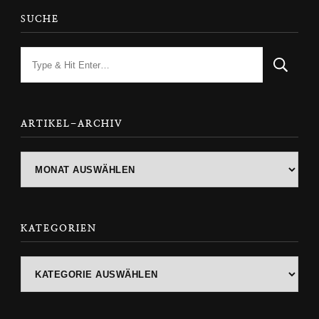
SUCHE
Looking
for
Something?
ARTIKEL-ARCHIV
ARTIKEL-
ARCHIV
KATEGORIEN
Kategorien