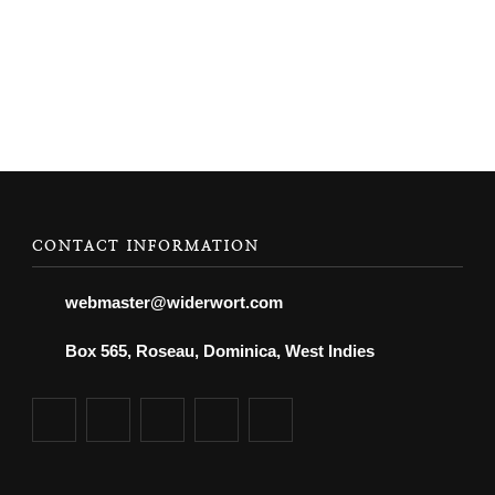
CONTACT INFORMATION
webmaster@widerwort.com
Box 565, Roseau, Dominica, West Indies