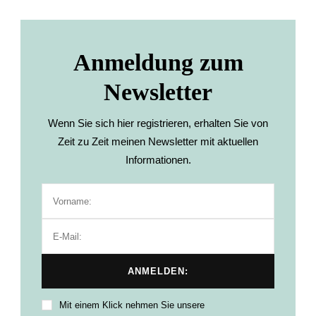
Anmeldung zum
Newsletter
Wenn Sie sich hier registrieren, erhalten Sie von
Zeit zu Zeit meinen Newsletter mit aktuellen
Informationen.
Mit einem Klick nehmen Sie unsere