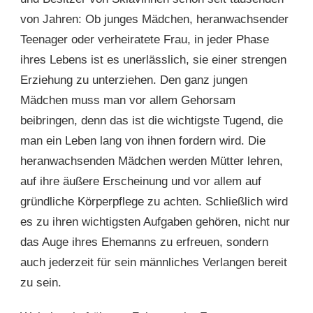
von Jahren: Ob junges Mädchen, heranwachsender
Teenager oder verheiratete Frau, in jeder Phase
ihres Lebens ist es unerlässlich, sie einer strengen
Erziehung zu unterziehen. Den ganz jungen
Mädchen muss man vor allem Gehorsam
beibringen, denn das ist die wichtigste Tugend, die
man ein Leben lang von ihnen fordern wird. Die
heranwachsenden Mädchen werden Mütter lehren,
auf ihre äußere Erscheinung und vor allem auf
gründliche Körperpflege zu achten. Schließlich wird
es zu ihren wichtigsten Aufgaben gehören, nicht nur
das Auge ihres Ehemanns zu erfreuen, sondern
auch jederzeit für sein männliches Verlangen bereit
zu sein.