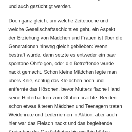
und auch gezüchtigt werden.
Doch ganz gleich, um welche Zeitepoche und
welche Gesellschaftsschicht es geht, ein Aspekt
der Erziehung von Mädchen und Frauen ist über die
Generationen hinweg gleich geblieben: Wenn
bestraft wurde, dann setzte es entweder ein paar
spontane Ohrfeigen, oder die Betreffende wurde
nackt gemacht. Schon kleine Mädchen legte man
übers Knie, schlug das Kleidchen hoch und
entfernte das Höschen, bevor Mutters flache Hand
seine Hinterbacken zum Glühen brachte. Bei den
schon etwas älteren Mädchen und Teenagern traten
Weidenrute und Lederriemen in Aktion, aber auch
hier war das Fleisch nackt und das begleitende
Kreischen der Gezüchtigten bis weithin hörbar.