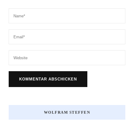
WOLFRAM STEFFEN