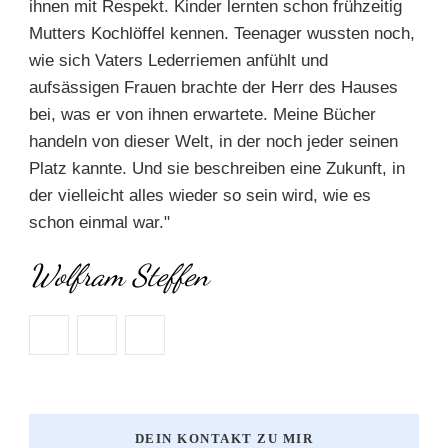
ihnen mit Respekt. Kinder lernten schon frühzeitig
Mutters Kochlöffel kennen. Teenager wussten noch,
wie sich Vaters Lederriemen anfühlt und
aufsässigen Frauen brachte der Herr des Hauses
bei, was er von ihnen erwartete. Meine Bücher
handeln von dieser Welt, in der noch jeder seinen
Platz kannte. Und sie beschreiben eine Zukunft, in
der vielleicht alles wieder so sein wird, wie es
schon einmal war."
Wolfram Steffen
DEIN KONTAKT ZU MIR