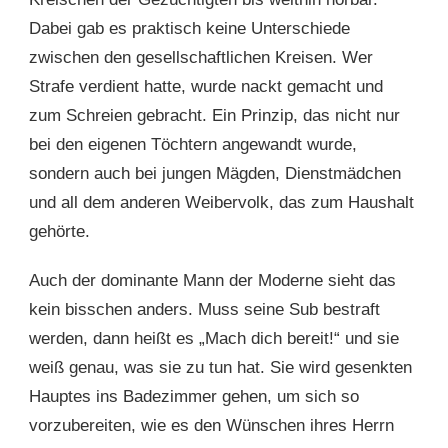
Dabei gab es praktisch keine Unterschiede
zwischen den gesellschaftlichen Kreisen. Wer
Strafe verdient hatte, wurde nackt gemacht und
zum Schreien gebracht. Ein Prinzip, das nicht nur
bei den eigenen Töchtern angewandt wurde,
sondern auch bei jungen Mägden, Dienstmädchen
und all dem anderen Weibervolk, das zum Haushalt
gehörte.
Auch der dominante Mann der Moderne sieht das
kein bisschen anders. Muss seine Sub bestraft
werden, dann heißt es „Mach dich bereit!“ und sie
weiß genau, was sie zu tun hat. Sie wird gesenkten
Hauptes ins Badezimmer gehen, um sich so
vorzubereiten, wie es den Wünschen ihres Herrn