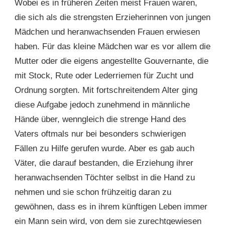
Wobei es in früheren Zeiten meist Frauen waren,
die sich als die strengsten Erzieherinnen von jungen
Mädchen und heranwachsenden Frauen erwiesen
haben. Für das kleine Mädchen war es vor allem die
Mutter oder die eigens angestellte Gouvernante, die
mit Stock, Rute oder Lederriemen für Zucht und
Ordnung sorgten. Mit fortschreitendem Alter ging
diese Aufgabe jedoch zunehmend in männliche
Hände über, wenngleich die strenge Hand des
Vaters oftmals nur bei besonders schwierigen
Fällen zu Hilfe gerufen wurde. Aber es gab auch
Väter, die darauf bestanden, die Erziehung ihrer
heranwachsenden Töchter selbst in die Hand zu
nehmen und sie schon frühzeitig daran zu
gewöhnen, dass es in ihrem künftigen Leben immer
ein Mann sein wird, von dem sie zurechtgewiesen