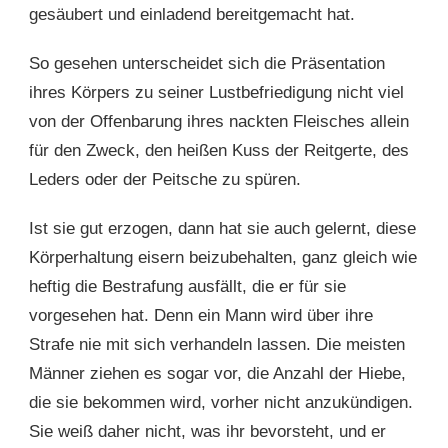
gesäubert und einladend bereitgemacht hat.
So gesehen unterscheidet sich die Präsentation
ihres Körpers zu seiner Lustbefriedigung nicht viel
von der Offenbarung ihres nackten Fleisches allein
für den Zweck, den heißen Kuss der Reitgerte, des
Leders oder der Peitsche zu spüren.
Ist sie gut erzogen, dann hat sie auch gelernt, diese
Körperhaltung eisern beizubehalten, ganz gleich wie
heftig die Bestrafung ausfällt, die er für sie
vorgesehen hat. Denn ein Mann wird über ihre
Strafe nie mit sich verhandeln lassen. Die meisten
Männer ziehen es sogar vor, die Anzahl der Hiebe,
die sie bekommen wird, vorher nicht anzukündigen.
Sie weiß daher nicht, was ihr bevorsteht, und er