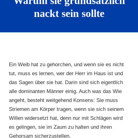
Warum sie grundsätzlich
nackt sein sollte
Ein Weib hat zu gehorchen, und wenn sie es nicht
tut, muss es lernen, wer der Herr im Haus ist und
das Sagen über sie hat. Darin sind sich eigentlich
alle dominanten Männer einig. Auch was das Wie
angeht, besteht weitgehend Konsens: Sie muss
Striemen am Körper tragen, wenn sie sich seinem
Willen widersetzt hat, denn nur mit Schlägen wird
es gelingen, sie im Zaum zu halten und ihren
Gehorsam sicherzustellen.