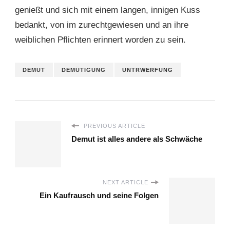
genießt und sich mit einem langen, innigen Kuss
bedankt, von im zurechtgewiesen und an ihre
weiblichen Pflichten erinnert worden zu sein.
DEMUT
DEMÜTIGUNG
UNTRWERFUNG
PREVIOUS ARTICLE
Demut ist alles andere als Schwäche
NEXT ARTICLE
Ein Kaufrausch und seine Folgen