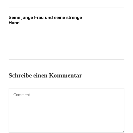
Seine junge Frau und seine strenge
Hand
Schreibe einen Kommentar