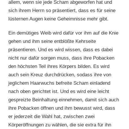
allem, wenn sie jede Scham abgeworfen hat und
sich ihrem Herrn so präsentiert, dass es für seine
lüsternen Augen keine Geheimnisse mehr gibt.
Ein demütiges Weib wird dafür vor ihm auf die Knie
gehen und ihm seine entblößte Kehrseite
präsentieren. Und es wird wissen, dass es dabei
nicht nur dafür sorgen muss, dass ihre Pobacken
den höchsten Teil ihres Körpers bilden. Es wird
auch sein Kreuz durchdrücken, sodass ihre von
jeglichem Haarwuchs befreite Scham einladend
nach oben gerichtet ist. Und es wird eine leicht
gespreizte Beinhaltung einnehmen, damit sich auch
ihre Pobacken öffnen und ihm bewusst wird, dass
er jederzeit die Wahl hat, zwischen zwei
Körperöffnungen zu wählen, die sie extra für ihn