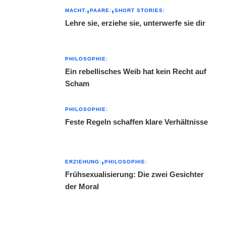
MACHT:
PAARE:
SHORT STORIES:
Lehre sie, erziehe sie, unterwerfe sie dir
PHILOSOPHIE:
Ein rebellisches Weib hat kein Recht auf
Scham
PHILOSOPHIE:
Feste Regeln schaffen klare Verhältnisse
ERZIEHUNG:
PHILOSOPHIE:
Frühsexualisierung: Die zwei Gesichter
der Moral