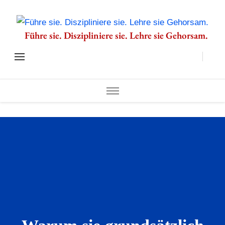
Führe sie. Diszipliniere sie. Lehre sie Gehorsam.