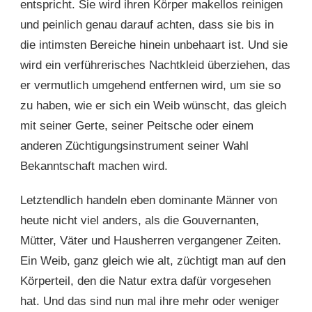
entspricht. Sie wird ihren Körper makellos reinigen
und peinlich genau darauf achten, dass sie bis in
die intimsten Bereiche hinein unbehaart ist. Und sie
wird ein verführerisches Nachtkleid überziehen, das
er vermutlich umgehend entfernen wird, um sie so
zu haben, wie er sich ein Weib wünscht, das gleich
mit seiner Gerte, seiner Peitsche oder einem
anderen Züchtigungsinstrument seiner Wahl
Bekanntschaft machen wird.
Letztendlich handeln eben dominante Männer von
heute nicht viel anders, als die Gouvernanten,
Mütter, Väter und Hausherren vergangener Zeiten.
Ein Weib, ganz gleich wie alt, züchtigt man auf den
Körperteil, den die Natur extra dafür vorgesehen
hat. Und das sind nun mal ihre mehr oder weniger