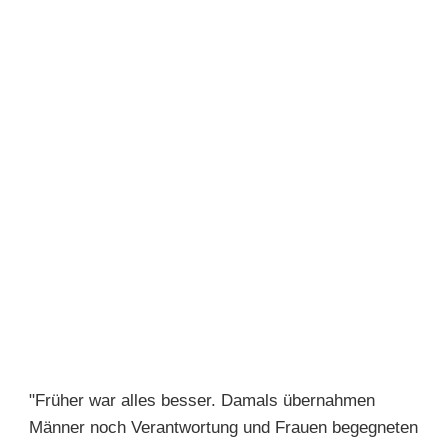
"Früher war alles besser. Damals übernahmen
Männer noch Verantwortung und Frauen begegneten