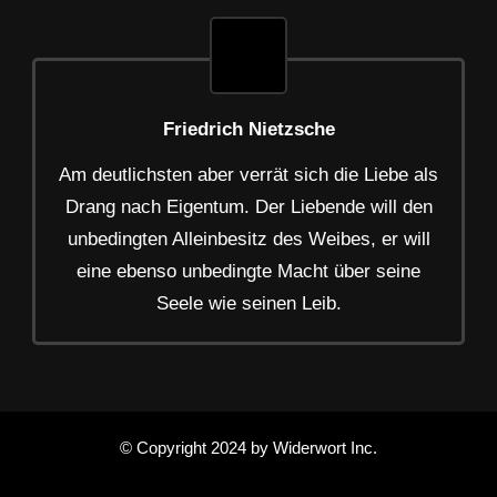
Friedrich Nietzsche
Am deutlichsten aber verrät sich die Liebe als
Drang nach Eigentum. Der Liebende will den
unbedingten Alleinbesitz des Weibes, er will
eine ebenso unbedingte Macht über seine
Seele wie seinen Leib.
© Copyright 2024 by Widerwort Inc.