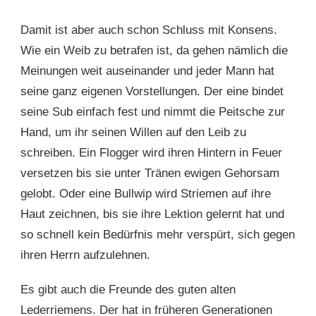
Damit ist aber auch schon Schluss mit Konsens.
Wie ein Weib zu betrafen ist, da gehen nämlich die
Meinungen weit auseinander und jeder Mann hat
seine ganz eigenen Vorstellungen. Der eine bindet
seine Sub einfach fest und nimmt die Peitsche zur
Hand, um ihr seinen Willen auf den Leib zu
schreiben. Ein Flogger wird ihren Hintern in Feuer
versetzen bis sie unter Tränen ewigen Gehorsam
gelobt. Oder eine Bullwip wird Striemen auf ihre
Haut zeichnen, bis sie ihre Lektion gelernt hat und
so schnell kein Bedürfnis mehr verspürt, sich gegen
ihren Herrn aufzulehnen.
Es gibt auch die Freunde des guten alten
Lederriemens. Der hat in früheren Generationen