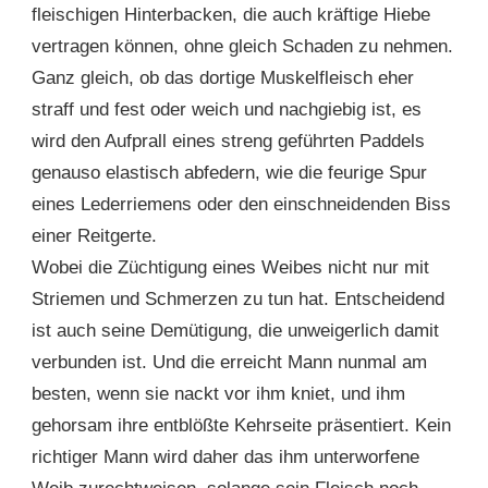
fleischigen Hinterbacken, die auch kräftige Hiebe
vertragen können, ohne gleich Schaden zu nehmen.
Ganz gleich, ob das dortige Muskelfleisch eher
straff und fest oder weich und nachgiebig ist, es
wird den Aufprall eines streng geführten Paddels
genauso elastisch abfedern, wie die feurige Spur
eines Lederriemens oder den einschneidenden Biss
einer Reitgerte.
Wobei die Züchtigung eines Weibes nicht nur mit
Striemen und Schmerzen zu tun hat. Entscheidend
ist auch seine Demütigung, die unweigerlich damit
verbunden ist. Und die erreicht Mann nunmal am
besten, wenn sie nackt vor ihm kniet, und ihm
gehorsam ihre entblößte Kehrseite präsentiert. Kein
richtiger Mann wird daher das ihm unterworfene