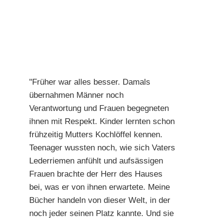
"Früher war alles besser. Damals
übernahmen Männer noch
Verantwortung und Frauen begegneten
ihnen mit Respekt. Kinder lernten schon
frühzeitig Mutters Kochlöffel kennen.
Teenager wussten noch, wie sich Vaters
Lederriemen anfühlt und aufsässigen
Frauen brachte der Herr des Hauses
bei, was er von ihnen erwartete. Meine
Bücher handeln von dieser Welt, in der
noch jeder seinen Platz kannte. Und sie