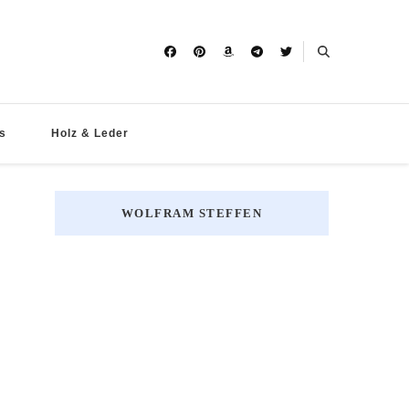
s
Holz & Leder
WOLFRAM STEFFEN