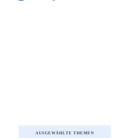
AUSGEWÄHLTE THEMEN