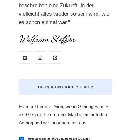
beschreiben eine Zukunft, in der
vielleicht alles wieder so sein wird, wie
es schon einmal war."
Wolfram Steffen
DEIN KONTAKT ZU MIR
Es macht immer Sinn, wenn Gleichgesinnte
ins Gespräch kommen. Mache einfach den
Anfang und wir tauschen uns aus.
webmaster@widerwort.com