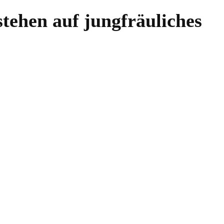
tehen auf jungfräuliches