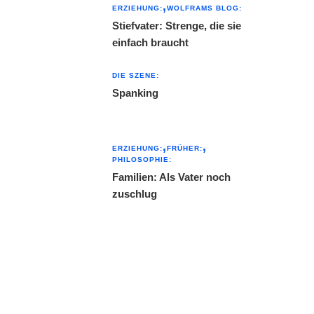
ERZIEHUNG:
WOLFRAMS BLOG:
Stiefvater: Strenge, die sie
einfach braucht
DIE SZENE:
Spanking
ERZIEHUNG:
FRÜHER:
PHILOSOPHIE:
Familien: Als Vater noch
zuschlug