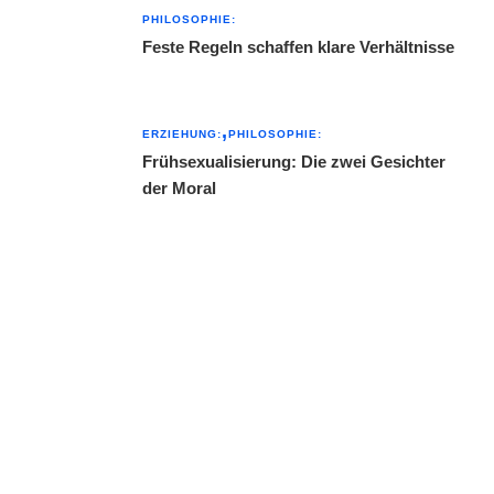
PHILOSOPHIE:
Feste Regeln schaffen klare Verhältnisse
ERZIEHUNG:
PHILOSOPHIE:
Frühsexualisierung: Die zwei Gesichter
der Moral