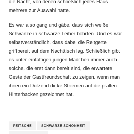
die Nacht, von denen schließlich jedes Haus
mehrere zur Auswahl hatte.
Es war also gang und gäbe, dass sich weiße
Schwänze in schwarze Leiber bohrten. Und es war
selbstverständlich, dass dabei die Reitgerte
griffbereit auf dem Nachttisch lag. Schließlich gibt
es unter einfältigen jungen Mädchen immer auch
solche, die erst dann bereit sind, die erwartete
Geste der Gastfreundschaft zu zeigen, wenn man
ihnen ein Dutzend dicke Striemen auf die prallen
Hinterbacken gezeichnet hat.
PEITSCHE
SCHWARZE SCHÖNHEIT