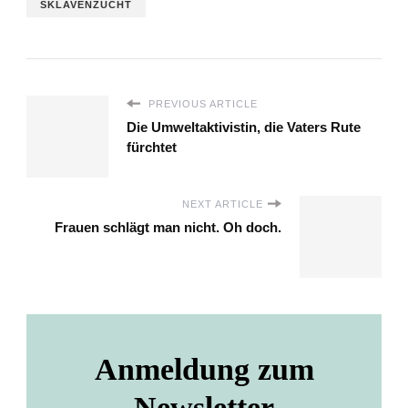
SKLAVENZUCHT
PREVIOUS ARTICLE
Die Umweltaktivistin, die Vaters Rute
fürchtet
NEXT ARTICLE
Frauen schlägt man nicht. Oh doch.
Anmeldung zum
Newsletter