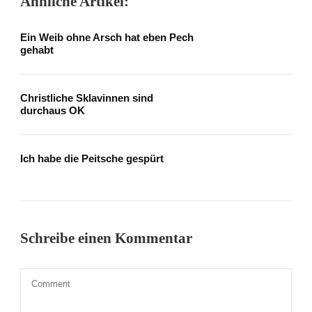
Ähnliche Artikel:
Ein Weib ohne Arsch hat eben Pech
gehabt
Christliche Sklavinnen sind
durchaus OK
Ich habe die Peitsche gespürt
Schreibe einen Kommentar