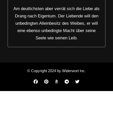
Am deutlichsten aber verrät sich die Liebe als
Drang nach Eigentum. Der Liebende will den
unbedingten Alleinbesitz des Weibes, er will
eine ebenso unbedingte Macht über seine
Seele wie seinen Leib.
© Copyright 2024 by Widerwort Inc.