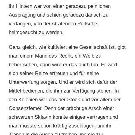
ihr Hintern war von einer geradezu peinlichen
Ausprägung und schien geradezu danach zu
verlangen, von der strafenden Peitsche
heimgesucht zu werden.
Ganz gleich, wie kultiviert eine Gesellschaft ist, gibt
man einem Mann das Recht, ein Weib zu
beherrschen, dann wird er das auch tun. Er wird
sich seiner Reize erfreuen und für seine
Unterwerfung sorgen. Und er wird sich dafür der
Mittel bedienen, die ihm zur Verfügung stehen. In
den Kolonien war das der Stock und vor allem der
Ochsenziemer. Denn der prächtige Arsch einer
schwarzen Sklavin konnte einiges vertragen und
man musste schon kräftig zuschlagen, um ihr
Tränen in die Augen zu treiben und sie zur