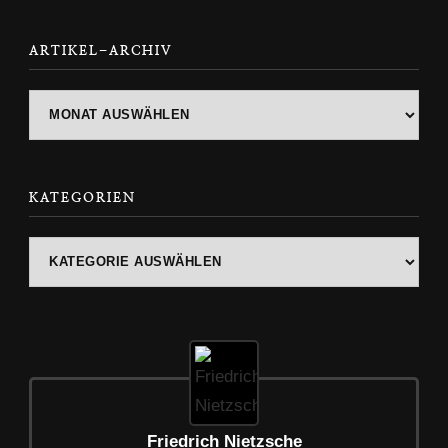
Something?
ARTIKEL-ARCHIV
ARTIKEL-
ARCHIV
KATEGORIEN
Kategorien
Friedrich Nietzsche