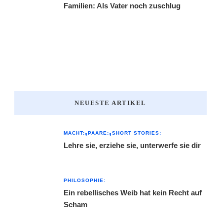
Familien: Als Vater noch zuschlug
NEUESTE ARTIKEL
MACHT:
PAARE:
SHORT STORIES:
Lehre sie, erziehe sie, unterwerfe sie dir
PHILOSOPHIE:
Ein rebellisches Weib hat kein Recht auf
Scham