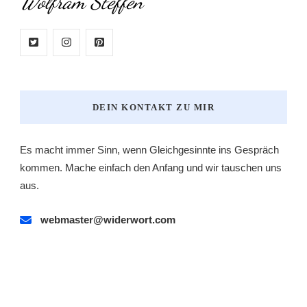
Wolfram Steffen
DEIN KONTAKT ZU MIR
Es macht immer Sinn, wenn Gleichgesinnte ins Gespräch
kommen. Mache einfach den Anfang und wir tauschen uns
aus.
webmaster@widerwort.com