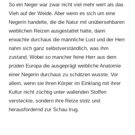
So ein Neger war zwar nicht viel mehr wert als das
Vieh auf der Weide. Aber wenn es sich um eine
Negerin handelte, die die Natur mit unübersehbaren
weiblichen Reizen ausgestattet hatte, dann
erwachte durchaus die männliche Lust und der Herr
nahm sich ganz selbstverständlich, was ihm
zustand. Wobei so mancher feine Herr aus dem
prüden Europa die ausgeprägt weibliche Anatomie
einer Negerin durchaus zu schätzen wusste. Vor
allem, wenn sie ihren Körper im Einklang mit ihrer
Kultur nicht züchtig unter wallenden Stoffen
versteckte, sondern ihre Reize stolz und
herausfordernd zur Schau trug.