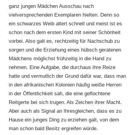
ganz jungen Mädchen Ausschau nach
vielversprechenden Exemplaren hielten. Denn so
ein schwarzes Weib altert schnell und meist ist es
schon nach dem ersten Kind mit seiner Schönheit
vorbei. Also galt es, rechtzeitig für Nachschub zu
sorgen und die Erziehung eines hübsch geratenen
Mädchens möglichst frühzeitig in die Hand zu
nehmen. Eine Aufgabe, die durchaus ihre Reize
hatte und vermutlich der Grund dafür war, dass man
in den afrikanischen Kolonien häufig weiße Herren
in der Öffentlichkeit sah, die eine geflochtene
Reitgerte bei sich trugen. Als Zeichen ihrer Macht.
Aber auch als Signal an Ihresgleichen, dass es zu
Hause ein junges Ding zu erziehen galt, von dem
man schon bald Besitz ergreifen würde.