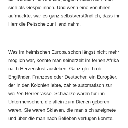
sich als Gespielinnen. Und wenn eine von ihnen
aufmuckte, war es ganz selbstverständlich, dass ihr
Herr die Peitsche zur Hand nahm.
Was im heimischen Europa schon längst nicht mehr
möglich war, konnte man seinerzeit im fernen Afrika
nach Herzenslust ausleben. Ganz gleich ob
Engländer, Franzose oder Deutscher, ein Europäer,
der in den Kolonien lebte, zählte automatisch zur
weißen Herrenrasse. Schwarze waren für ihn
Untermenschen, die allein zum Dienen geboren
waren. Sie waren Sklaven, die man sich aneignete
und über die man nach Belieben verfügen konnte.