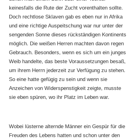
keinesfalls die Rute der Zucht vorenthalten sollte.
Doch rechtlose Sklaven gab es eben nur in Afrika
und eine richtige Auspeitschung war nur unter der
sengenden Sonne dieses rückständigen Kontinents
möglich. Die weißen Herren machten davon regen
Gebrauch. Besonders, wenn es sich um ein junges
Weib handelte, das beste Voraussetzungen besaß,
um ihrem Herrn jederzeit zur Verfügung zu stehen.
So eine hatte gefügig zu sein und wenn sie
Anzeichen von Widerspenstigkeit zeigte, musste
sie eben spüren, wo ihr Platz im Leben war.
Wobei lüsterne alternde Männer ein Gespür für die
Freuden des Lebens hatten und schon unter den