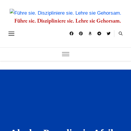
Führe sie. Diszipliniere sie. Lehre sie Gehorsam.