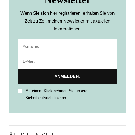
Wenn Sie sich hier registrieren, erhalten Sie von
Zeit zu Zeit meinen Newsletter mit aktuellen
Informationen.
Mit einem Klick nehmen Sie unsere
Sicherheutsrichtlinie an.