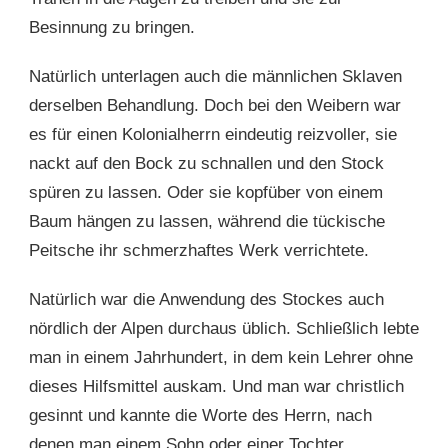
Besinnung zu bringen.
Natürlich unterlagen auch die männlichen Sklaven
derselben Behandlung. Doch bei den Weibern war
es für einen Kolonialherrn eindeutig reizvoller, sie
nackt auf den Bock zu schnallen und den Stock
spüren zu lassen. Oder sie kopfüber von einem
Baum hängen zu lassen, während die tückische
Peitsche ihr schmerzhaftes Werk verrichtete.
Natürlich war die Anwendung des Stockes auch
nördlich der Alpen durchaus üblich. Schließlich lebte
man in einem Jahrhundert, in dem kein Lehrer ohne
dieses Hilfsmittel auskam. Und man war christlich
gesinnt und kannte die Worte des Herrn, nach
denen man einem Sohn oder einer Tochter