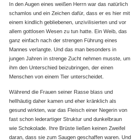
In den Augen eines weißen Herrn war das natürlich
schamlos und ein Zeichen dafür, dass er es hier mit
einem kindlich gebliebenen, unzivilisierten und vor
allem gottlosen Wesen zu tun hatte. Ein Weib, das
ganz einfach nach der strengen Führung eines
Mannes verlangte. Und das man besonders in
jungen Jahren in strenge Zucht nehmen musste, um
ihm den Unterschied beizubringen, der einen
Menschen von einem Tier unterscheidet.
Während die Frauen seiner Rasse blass und
hellhäutig daher kamen und eher kränklich als
gesund wirkten, war das Fleisch einer Negerin von
fast schon lederartiger Struktur und dunkelbraun
wie Schokolade. Ihre Brüste ließen keinen Zweifel
daran, dass sie zum Saugen geschaffen waren. Und