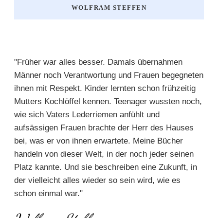
WOLFRAM STEFFEN
"Früher war alles besser. Damals übernahmen
Männer noch Verantwortung und Frauen begegneten
ihnen mit Respekt. Kinder lernten schon frühzeitig
Mutters Kochlöffel kennen. Teenager wussten noch,
wie sich Vaters Lederriemen anfühlt und
aufsässigen Frauen brachte der Herr des Hauses
bei, was er von ihnen erwartete. Meine Bücher
handeln von dieser Welt, in der noch jeder seinen
Platz kannte. Und sie beschreiben eine Zukunft, in
der vielleicht alles wieder so sein wird, wie es
schon einmal war."