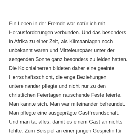
Ein Leben in der Fremde war natürlich mit
Herausforderungen verbunden. Und das besonders
in Afrika zu einer Zeit, als Klimaanlagen noch
unbekannt waren und Mitteleuropäer unter der
sengenden Sonne ganz besonders zu leiden hatten.
Die Kolonialherren bildeten daher eine geeinte
Herrschaftsschicht, die enge Beziehungen
untereinander pflegte und nicht nur zu den
christlichen Feiertagen rauschende Feste feierte.
Man kannte sich. Man war miteinander befreundet.
Man pflegte eine ausgeprägte Gastfreundschaft.
Und man tat alles, damit es einem Gast an nichts
fehlte. Zum Beispiel an einer jungen Gespielin für