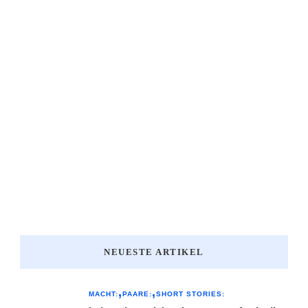
NEUESTE ARTIKEL
MACHT:
PAARE:
SHORT STORIES: