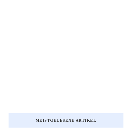
MEISTGELESENE ARTIKEL