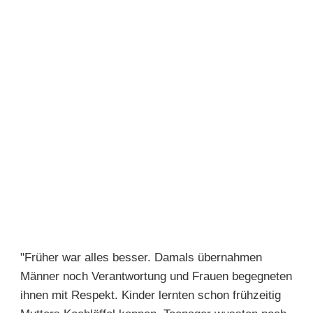
"Früher war alles besser. Damals übernahmen
Männer noch Verantwortung und Frauen begegneten
ihnen mit Respekt. Kinder lernten schon frühzeitig