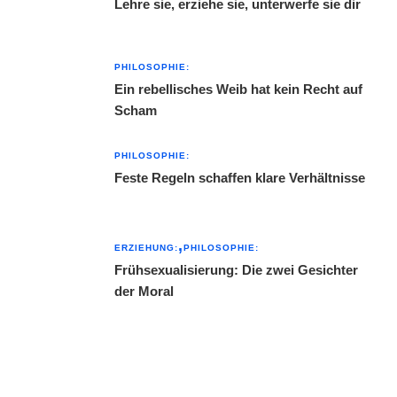
Lehre sie, erziehe sie, unterwerfe sie dir
PHILOSOPHIE:
Ein rebellisches Weib hat kein Recht auf
Scham
PHILOSOPHIE:
Feste Regeln schaffen klare Verhältnisse
ERZIEHUNG:
PHILOSOPHIE:
Frühsexualisierung: Die zwei Gesichter
der Moral