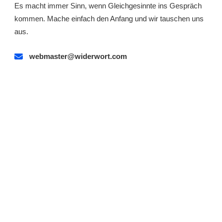
Es macht immer Sinn, wenn Gleichgesinnte ins Gespräch
kommen. Mache einfach den Anfang und wir tauschen uns
aus.
webmaster@widerwort.com