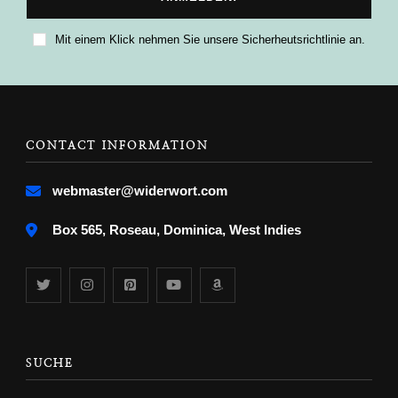
Mit einem Klick nehmen Sie unsere Sicherheutsrichtlinie an.
CONTACT INFORMATION
webmaster@widerwort.com
Box 565, Roseau, Dominica, West Indies
SUCHE