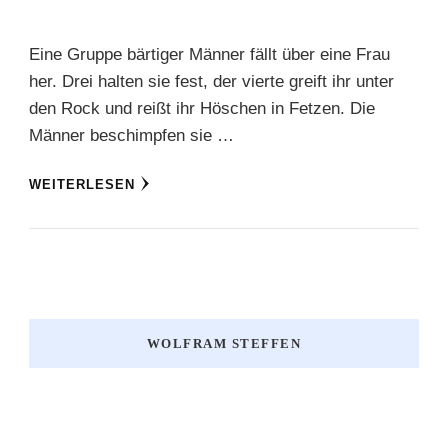
Eine Gruppe bärtiger Männer fällt über eine Frau
her. Drei halten sie fest, der vierte greift ihr unter
den Rock und reißt ihr Höschen in Fetzen. Die
Männer beschimpfen sie …
WEITERLESEN
WOLFRAM STEFFEN