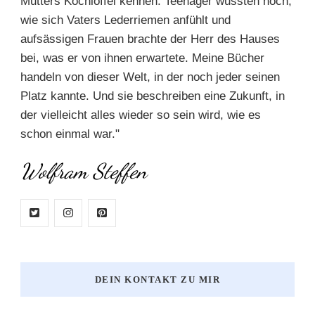
Mutters Kochlöffel kennen. Teenager wussten noch,
wie sich Vaters Lederriemen anfühlt und
aufsässigen Frauen brachte der Herr des Hauses
bei, was er von ihnen erwartete. Meine Bücher
handeln von dieser Welt, in der noch jeder seinen
Platz kannte. Und sie beschreiben eine Zukunft, in
der vielleicht alles wieder so sein wird, wie es
schon einmal war."
Wolfram Steffen
DEIN KONTAKT ZU MIR