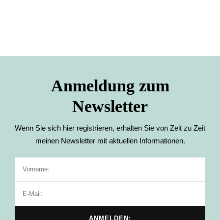
Anmeldung zum
Newsletter
Wenn Sie sich hier registrieren, erhalten Sie von Zeit zu Zeit
meinen Newsletter mit aktuellen Informationen.