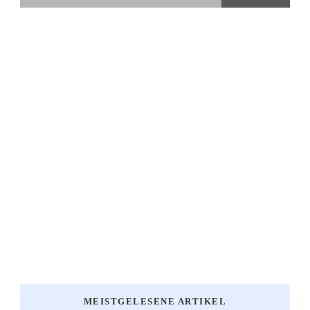
MEISTGELESENE ARTIKEL