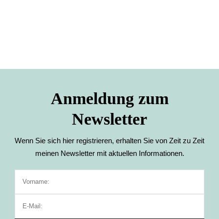
Anmeldung zum
Newsletter
Wenn Sie sich hier registrieren, erhalten Sie von Zeit zu Zeit
meinen Newsletter mit aktuellen Informationen.