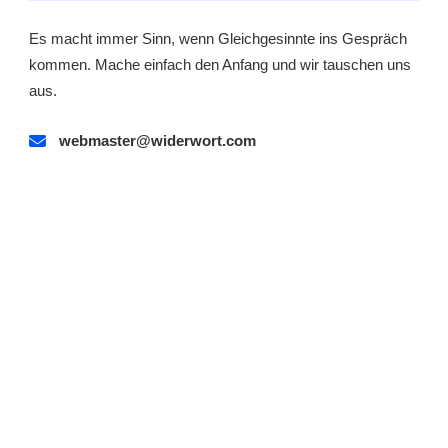
Es macht immer Sinn, wenn Gleichgesinnte ins Gespräch
kommen. Mache einfach den Anfang und wir tauschen uns
aus.
webmaster@widerwort.com