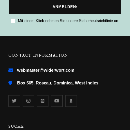
Mit einem Klick nehmen Sie unsere Sicherheutsrichtlinie an.
CONTACT INFORMATION
webmaster@widerwort.com
Box 565, Roseau, Dominica, West Indies
SUCHE