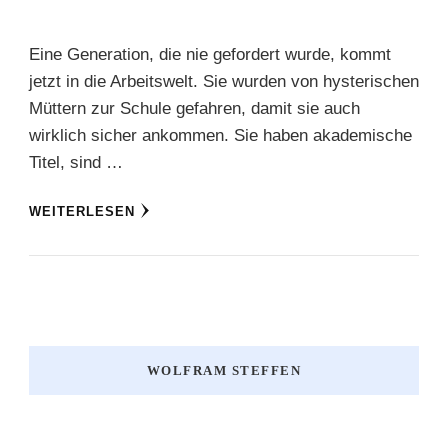
Eine Generation, die nie gefordert wurde, kommt
jetzt in die Arbeitswelt. Sie wurden von hysterischen
Müttern zur Schule gefahren, damit sie auch
wirklich sicher ankommen. Sie haben akademische
Titel, sind …
WEITERLESEN
WOLFRAM STEFFEN