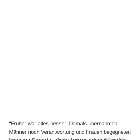
"Früher war alles besser. Damals übernahmen
Männer noch Verantwortung und Frauen begegneten