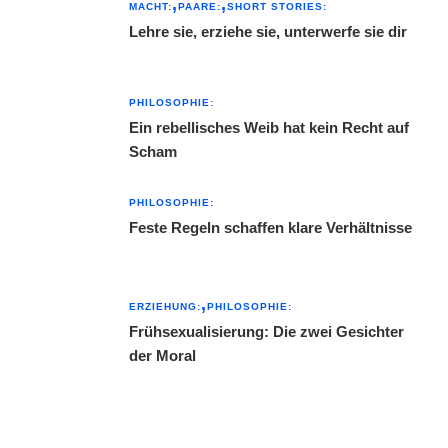
MACHT:
PAARE:
SHORT STORIES:
Lehre sie, erziehe sie, unterwerfe sie dir
PHILOSOPHIE:
Ein rebellisches Weib hat kein Recht auf
Scham
PHILOSOPHIE:
Feste Regeln schaffen klare Verhältnisse
ERZIEHUNG:
PHILOSOPHIE:
Frühsexualisierung: Die zwei Gesichter
der Moral