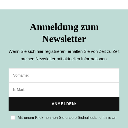
Anmeldung zum
Newsletter
Wenn Sie sich hier registrieren, erhalten Sie von Zeit zu Zeit
meinen Newsletter mit aktuellen Informationen.
Mit einem Klick nehmen Sie unsere Sicherheutsrichtlinie an.