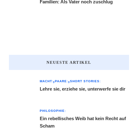
Familien: Als Vater noch zuschlug
NEUESTE ARTIKEL
MACHT:
PAARE:
SHORT STORIES:
Lehre sie, erziehe sie, unterwerfe sie dir
PHILOSOPHIE:
Ein rebellisches Weib hat kein Recht auf
Scham