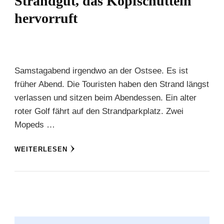
Strandgut, das Kopfschütteln
hervorruft
Samstagabend irgendwo an der Ostsee. Es ist
früher Abend. Die Touristen haben den Strand längst
verlassen und sitzen beim Abendessen. Ein alter
roter Golf fährt auf den Strandparkplatz. Zwei
Mopeds …
WEITERLESEN