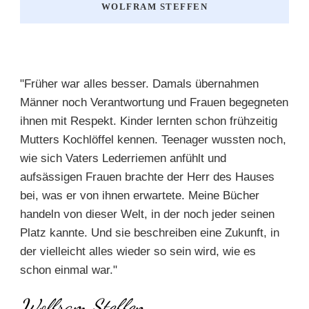
WOLFRAM STEFFEN
"Früher war alles besser. Damals übernahmen
Männer noch Verantwortung und Frauen begegneten
ihnen mit Respekt. Kinder lernten schon frühzeitig
Mutters Kochlöffel kennen. Teenager wussten noch,
wie sich Vaters Lederriemen anfühlt und
aufsässigen Frauen brachte der Herr des Hauses
bei, was er von ihnen erwartete. Meine Bücher
handeln von dieser Welt, in der noch jeder seinen
Platz kannte. Und sie beschreiben eine Zukunft, in
der vielleicht alles wieder so sein wird, wie es
schon einmal war."
Wolfram Steffen