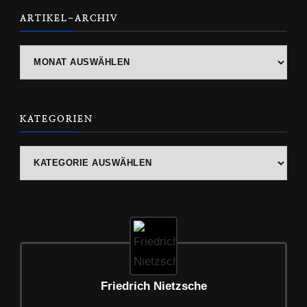
ARTIKEL-ARCHIV
ARTIKEL-
ARCHIV
KATEGORIEN
Kategorien
Friedrich Nietzsche