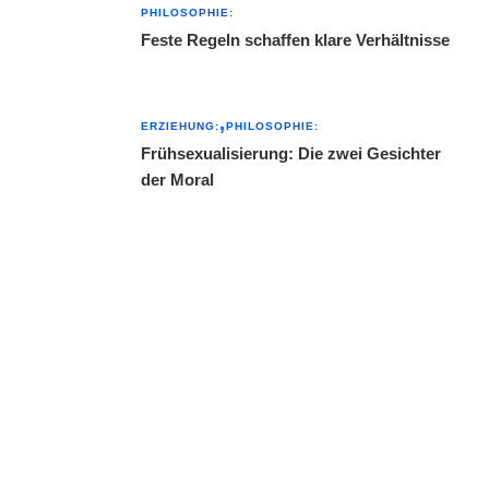
PHILOSOPHIE:
Feste Regeln schaffen klare Verhältnisse
ERZIEHUNG:
PHILOSOPHIE:
Frühsexualisierung: Die zwei Gesichter
der Moral