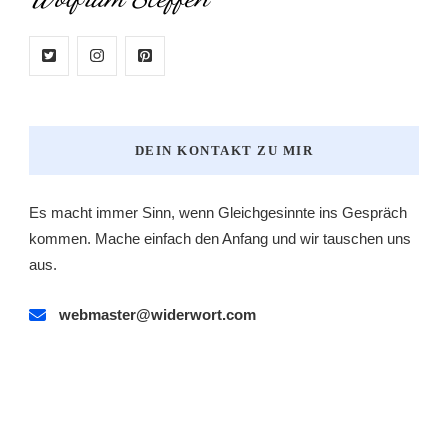
DEIN KONTAKT ZU MIR
Es macht immer Sinn, wenn Gleichgesinnte ins Gespräch
kommen. Mache einfach den Anfang und wir tauschen uns
aus.
webmaster@widerwort.com