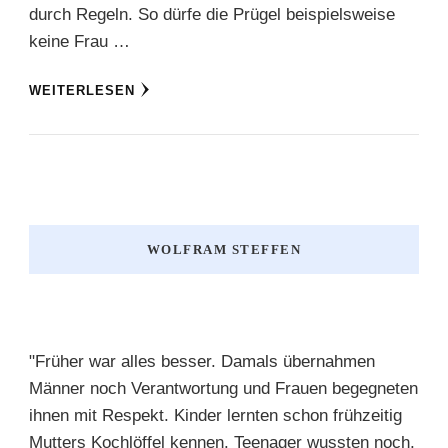
durch Regeln. So dürfe die Prügel beispielsweise
keine Frau …
WEITERLESEN
WOLFRAM STEFFEN
"Früher war alles besser. Damals übernahmen
Männer noch Verantwortung und Frauen begegneten
ihnen mit Respekt. Kinder lernten schon frühzeitig
Mutters Kochlöffel kennen. Teenager wussten noch,