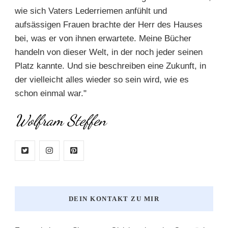
wie sich Vaters Lederriemen anfühlt und
aufsässigen Frauen brachte der Herr des Hauses
bei, was er von ihnen erwartete. Meine Bücher
handeln von dieser Welt, in der noch jeder seinen
Platz kannte. Und sie beschreiben eine Zukunft, in
der vielleicht alles wieder so sein wird, wie es
schon einmal war."
Wolfram Steffen
DEIN KONTAKT ZU MIR