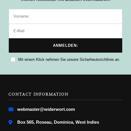
Mit einem Klick nehmen Sie unsere Sicherheutsrichtlinie an.
CONTACT INFORMATION
webmaster@widerwort.com
Box 565, Roseau, Dominica, West Indies