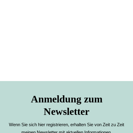
Anmeldung zum
Newsletter
Wenn Sie sich hier registrieren, erhalten Sie von Zeit zu Zeit
meinen Newsletter mit aktuellen Informationen.