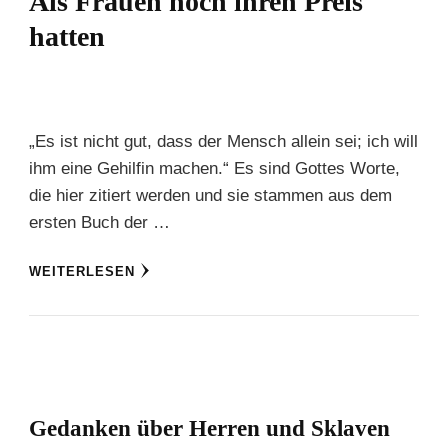
Als Frauen noch ihren Preis
hatten
„Es ist nicht gut, dass der Mensch allein sei; ich will
ihm eine Gehilfin machen.“ Es sind Gottes Worte,
die hier zitiert werden und sie stammen aus dem
ersten Buch der …
WEITERLESEN
Gedanken über Herren und Sklaven