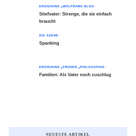
ERZIEHUNG:
WOLFRAMS BLOG:
Stiefvater: Strenge, die sie einfach
braucht
DIE SZENE:
Spanking
ERZIEHUNG:
FRÜHER:
PHILOSOPHIE:
Familien: Als Vater noch zuschlug
NEUESTE ARTIKEL