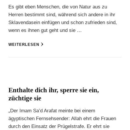
Es gibt eben Menschen, die von Natur aus zu
Herren bestimmt sind, während sich andere in ihr
Sklavendasein einfügen und schon zufrieden sind,
wenn es ihnen gut geht und sie …
WEITERLESEN
Enthalte dich ihr, sperre sie ein,
züchtige sie
„Der Imam Sa’d Arafat meinte bei einem
ägyptischen Fernsehsender: Allah ehrt die Frauen
durch den Einsatz der Prügelstrafe. Er ehrt sie