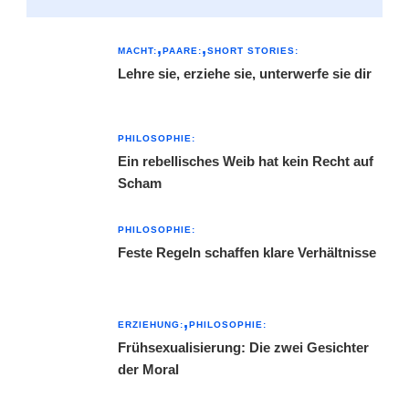
MACHT:
PAARE:
SHORT STORIES:
Lehre sie, erziehe sie, unterwerfe sie dir
PHILOSOPHIE:
Ein rebellisches Weib hat kein Recht auf
Scham
PHILOSOPHIE:
Feste Regeln schaffen klare Verhältnisse
ERZIEHUNG:
PHILOSOPHIE:
Frühsexualisierung: Die zwei Gesichter
der Moral