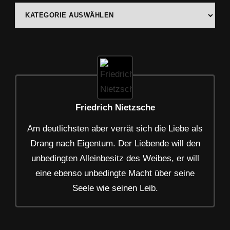
Kategorien
Friedrich Nietzsche
Am deutlichsten aber verrät sich die Liebe als
Drang nach Eigentum. Der Liebende will den
unbedingten Alleinbesitz des Weibes, er will
eine ebenso unbedingte Macht über seine
Seele wie seinen Leib.