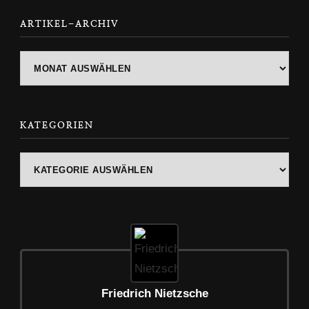
ARTIKEL-ARCHIV
ARTIKEL-
ARCHIV
KATEGORIEN
Kategorien
Friedrich Nietzsche