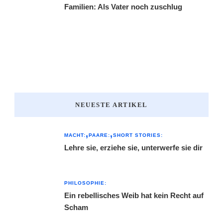
Familien: Als Vater noch zuschlug
NEUESTE ARTIKEL
MACHT:
PAARE:
SHORT STORIES:
Lehre sie, erziehe sie, unterwerfe sie dir
PHILOSOPHIE:
Ein rebellisches Weib hat kein Recht auf
Scham