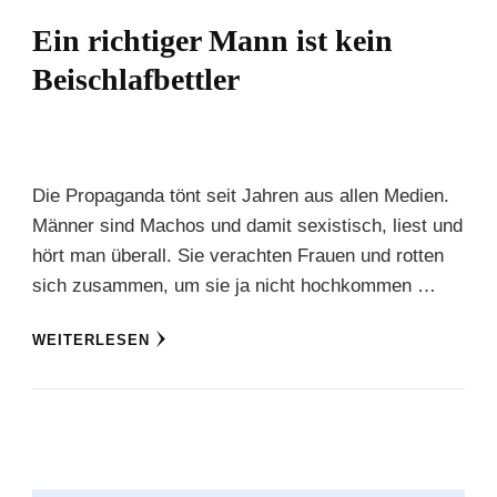
Ein richtiger Mann ist kein
Beischlafbettler
Die Propaganda tönt seit Jahren aus allen Medien.
Männer sind Machos und damit sexistisch, liest und
hört man überall. Sie verachten Frauen und rotten
sich zusammen, um sie ja nicht hochkommen …
WEITERLESEN