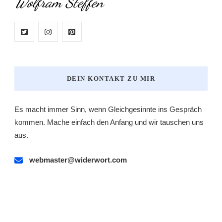
Wolfram Steffen
DEIN KONTAKT ZU MIR
Es macht immer Sinn, wenn Gleichgesinnte ins Gespräch
kommen. Mache einfach den Anfang und wir tauschen uns
aus.
webmaster@widerwort.com