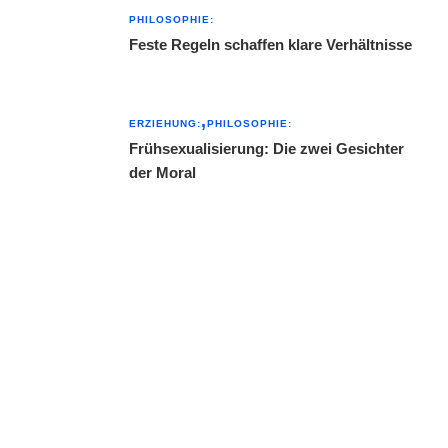
PHILOSOPHIE:
Feste Regeln schaffen klare Verhältnisse
ERZIEHUNG:
PHILOSOPHIE:
Frühsexualisierung: Die zwei Gesichter
der Moral