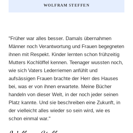
WOLFRAM STEFFEN
"Früher war alles besser. Damals übernahmen
Männer noch Verantwortung und Frauen begegneten
ihnen mit Respekt. Kinder lernten schon frühzeitig
Mutters Kochlöffel kennen. Teenager wussten noch,
wie sich Vaters Lederriemen anfühlt und
aufsässigen Frauen brachte der Herr des Hauses
bei, was er von ihnen erwartete. Meine Bücher
handeln von dieser Welt, in der noch jeder seinen
Platz kannte. Und sie beschreiben eine Zukunft, in
der vielleicht alles wieder so sein wird, wie es
schon einmal war."