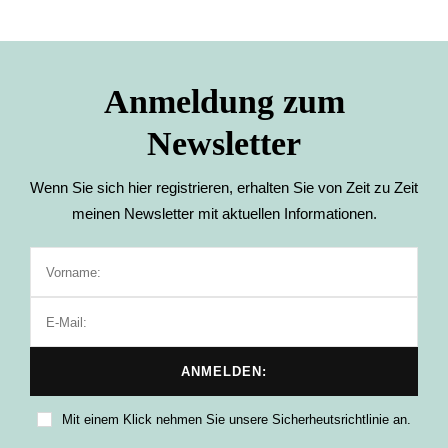
Anmeldung zum
Newsletter
Wenn Sie sich hier registrieren, erhalten Sie von Zeit zu Zeit
meinen Newsletter mit aktuellen Informationen.
Mit einem Klick nehmen Sie unsere Sicherheutsrichtlinie an.