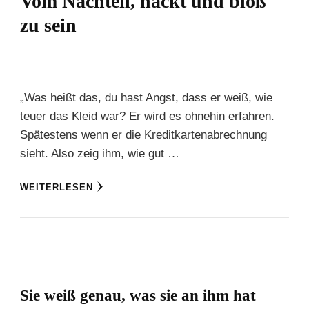
Vom Nachteil, nackt und bloß
zu sein
„Was heißt das, du hast Angst, dass er weiß, wie
teuer das Kleid war? Er wird es ohnehin erfahren.
Spätestens wenn er die Kreditkartenabrechnung
sieht. Also zeig ihm, wie gut …
WEITERLESEN
Sie weiß genau, was sie an ihm hat