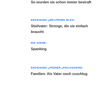
So wurden sie schon immer bestraft
ERZIEHUNG:
WOLFRAMS BLOG:
Stiefvater: Strenge, die sie einfach
braucht
DIE SZENE:
Spanking
ERZIEHUNG:
FRÜHER:
PHILOSOPHIE:
Familien: Als Vater noch zuschlug