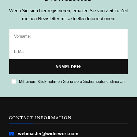
Wenn Sie sich hier registrieren, erhalten Sie von Zeit zu Zeit
meinen Newsletter mit aktuellen Informationen.
Mit einem Klick nehmen Sie unsere Sicherheutsrichtlinie an.
CONTACT INFORMATION
webmaster@widerwort.com