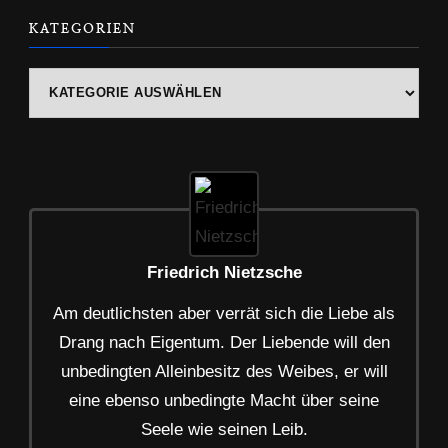
KATEGORIEN
Kategorien
Friedrich Nietzsche
Am deutlichsten aber verrät sich die Liebe als
Drang nach Eigentum. Der Liebende will den
unbedingten Alleinbesitz des Weibes, er will
eine ebenso unbedingte Macht über seine
Seele wie seinen Leib.