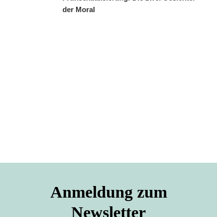
der Moral
Anmeldung zum
Newsletter