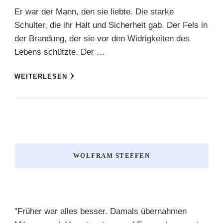
Er war der Mann, den sie liebte. Die starke
Schulter, die ihr Halt und Sicherheit gab. Der Fels in
der Brandung, der sie vor den Widrigkeiten des
Lebens schützte. Der …
WEITERLESEN
WOLFRAM STEFFEN
"Früher war alles besser. Damals übernahmen