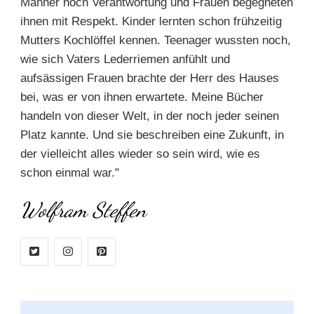
Männer noch Verantwortung und Frauen begegneten
ihnen mit Respekt. Kinder lernten schon frühzeitig
Mutters Kochlöffel kennen. Teenager wussten noch,
wie sich Vaters Lederriemen anfühlt und
aufsässigen Frauen brachte der Herr des Hauses
bei, was er von ihnen erwartete. Meine Bücher
handeln von dieser Welt, in der noch jeder seinen
Platz kannte. Und sie beschreiben eine Zukunft, in
der vielleicht alles wieder so sein wird, wie es
schon einmal war."
Wolfram Steffen