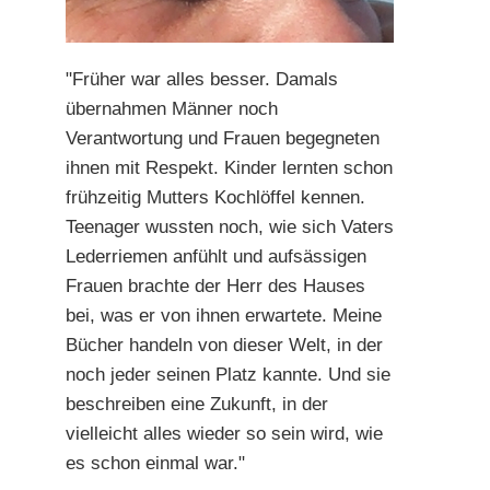
"Früher war alles besser. Damals
übernahmen Männer noch
Verantwortung und Frauen begegneten
ihnen mit Respekt. Kinder lernten schon
frühzeitig Mutters Kochlöffel kennen.
Teenager wussten noch, wie sich Vaters
Lederriemen anfühlt und aufsässigen
Frauen brachte der Herr des Hauses
bei, was er von ihnen erwartete. Meine
Bücher handeln von dieser Welt, in der
noch jeder seinen Platz kannte. Und sie
beschreiben eine Zukunft, in der
vielleicht alles wieder so sein wird, wie
es schon einmal war."