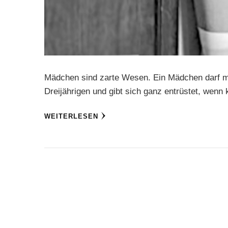
Mädchen sind zarte Wesen. Ein Mädchen darf ma
Dreijährigen und gibt sich ganz entrüstet, wenn 
WEITERLESEN