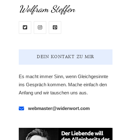
Wolfram Steffen
DEIN KONTAKT ZU MIR
Es macht immer Sinn, wenn Gleichgesinnte
ins Gespräch kommen. Mache einfach den
Anfang und wir tauschen uns aus.
webmaster@widerwort.com