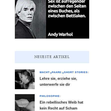
NEUESTE ARTIKEL
MACHT:
PAARE:
SHORT STORIES:
Lehre sie, erziehe sie,
unterwerfe sie dir
PHILOSOPHIE:
Ein rebellisches Weib hat
kein Recht auf Scham