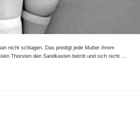
n nicht schlagen. Das predigt jede Mutter ihrem
klein Thorsten den Sandkasten betritt und sich nicht …