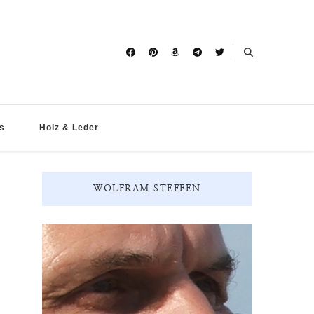
s
Holz & Leder
WOLFRAM STEFFEN