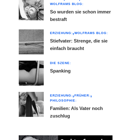
WOLFRAMS BLOG:
So wurden sie schon immer
bestraft
ERZIEHUNG:
WOLFRAMS BLOG:
Stiefvater: Strenge, die sie
einfach braucht
DIE SZENE:
Spanking
ERZIEHUNG:
FRÜHER:
PHILOSOPHIE:
Familien: Als Vater noch
zuschlug