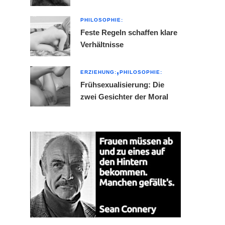
PHILOSOPHIE:
Feste Regeln schaffen klare
Verhältnisse
ERZIEHUNG:
PHILOSOPHIE:
Frühsexualisierung: Die
zwei Gesichter der Moral