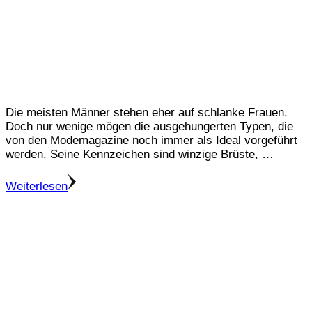
Die meisten Männer stehen eher auf schlanke Frauen.
Doch nur wenige mögen die ausgehungerten Typen, die
von den Modemagazine noch immer als Ideal vorgeführt
werden. Seine Kennzeichen sind winzige Brüste, …
Weiterlesen