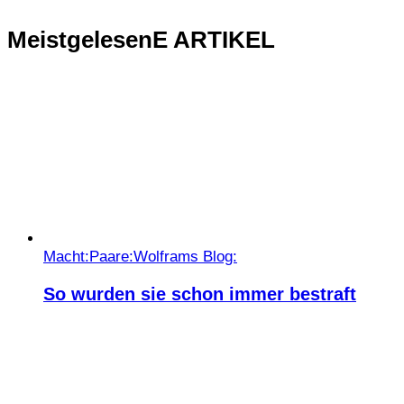
MeistgelesenE ARTIKEL
Macht:
Paare:
Wolframs Blog:
So wurden sie schon immer bestraft