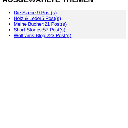
Die Szene:
9 Post(s)
Holz & Leder
5 Post(s)
Meine Bücher:
21 Post(s)
Short Stories:
57 Post(s)
Wolframs Blog:
223 Post(s)