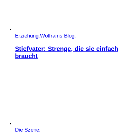
Erziehung:
Wolframs Blog:
Stiefvater: Strenge, die sie einfach
braucht
Die Szene: