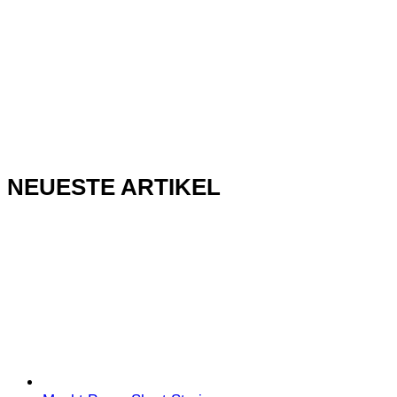
NEUESTE ARTIKEL