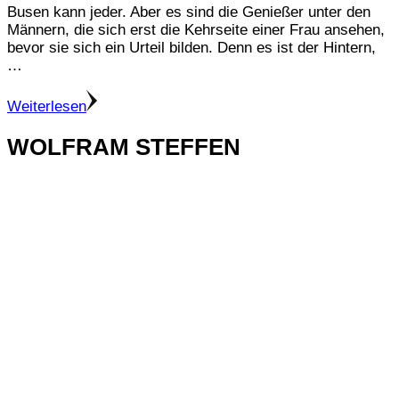
Busen kann jeder. Aber es sind die Genießer unter den
Männern, die sich erst die Kehrseite einer Frau ansehen,
bevor sie sich ein Urteil bilden. Denn es ist der Hintern,
…
Weiterlesen
WOLFRAM STEFFEN