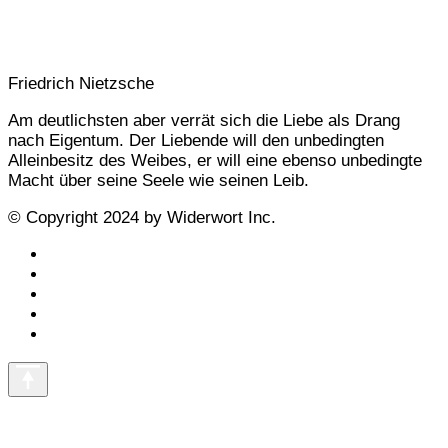
Friedrich Nietzsche
Am deutlichsten aber verrät sich die Liebe als Drang
nach Eigentum. Der Liebende will den unbedingten
Alleinbesitz des Weibes, er will eine ebenso unbedingte
Macht über seine Seele wie seinen Leib.
© Copyright 2024 by Widerwort Inc.