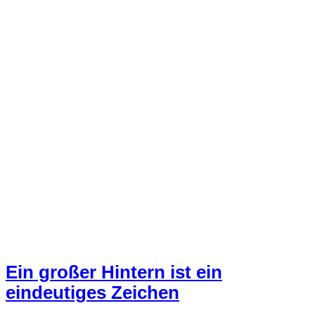
Ein großer Hintern ist ein
eindeutiges Zeichen