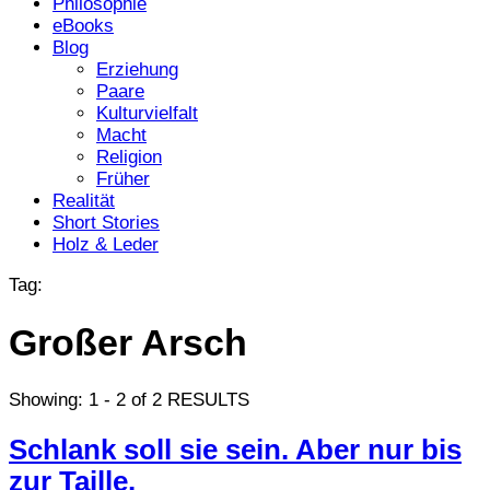
Philosophie
eBooks
Blog
Erziehung
Paare
Kulturvielfalt
Macht
Religion
Früher
Realität
Short Stories
Holz & Leder
Tag:
Großer Arsch
Showing: 1 - 2 of 2 RESULTS
Schlank soll sie sein. Aber nur bis
zur Taille.