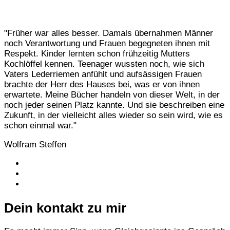
"Früher war alles besser. Damals übernahmen Männer
noch Verantwortung und Frauen begegneten ihnen mit
Respekt. Kinder lernten schon frühzeitig Mutters
Kochlöffel kennen. Teenager wussten noch, wie sich
Vaters Lederriemen anfühlt und aufsässigen Frauen
brachte der Herr des Hauses bei, was er von ihnen
erwartete. Meine Bücher handeln von dieser Welt, in der
noch jeder seinen Platz kannte. Und sie beschreiben eine
Zukunft, in der vielleicht alles wieder so sein wird, wie es
schon einmal war."
Wolfram Steffen
Dein kontakt zu mir