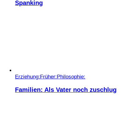
Spanking
Erziehung:
Früher:
Philosophie:
Familien: Als Vater noch zuschlug