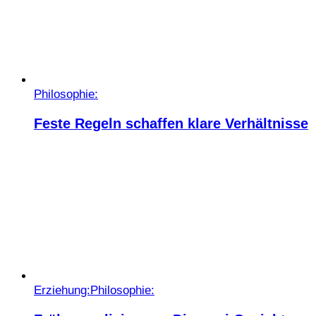
Philosophie:
Feste Regeln schaffen klare Verhältnisse
Erziehung:
Philosophie: