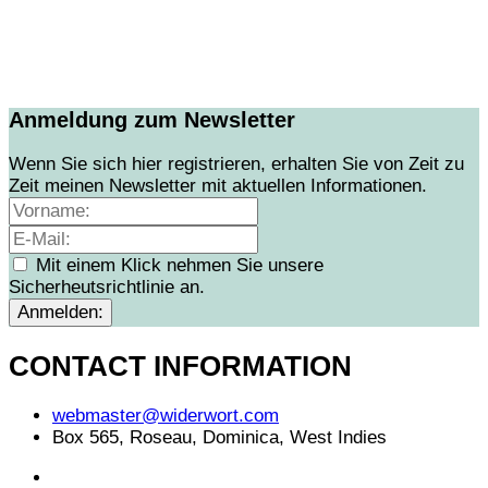
Anmeldung zum Newsletter
Wenn Sie sich hier registrieren, erhalten Sie von Zeit zu
Zeit meinen Newsletter mit aktuellen Informationen.
Mit einem Klick nehmen Sie unsere
Sicherheutsrichtlinie an.
CONTACT INFORMATION
webmaster@widerwort.com
Box 565, Roseau, Dominica, West Indies