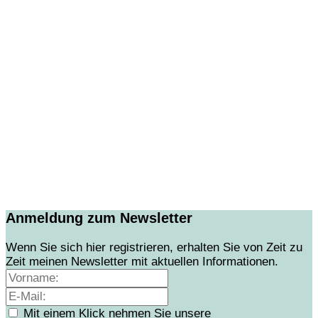
Anmeldung zum Newsletter
Wenn Sie sich hier registrieren, erhalten Sie von Zeit zu
Zeit meinen Newsletter mit aktuellen Informationen.
Mit einem Klick nehmen Sie unsere