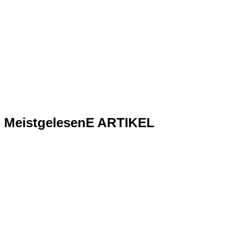
MeistgelesenE ARTIKEL