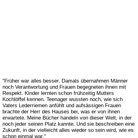
"Früher war alles besser. Damals übernahmen Männer
noch Verantwortung und Frauen begegneten ihnen mit
Respekt. Kinder lernten schon frühzeitig Mutters
Kochlöffel kennen. Teenager wussten noch, wie sich
Vaters Lederriemen anfühlt und aufsässigen Frauen
brachte der Herr des Hauses bei, was er von ihnen
erwartete. Meine Bücher handeln von dieser Welt, in der
noch jeder seinen Platz kannte. Und sie beschreiben eine
Zukunft, in der vielleicht alles wieder so sein wird, wie es
schon einmal war."