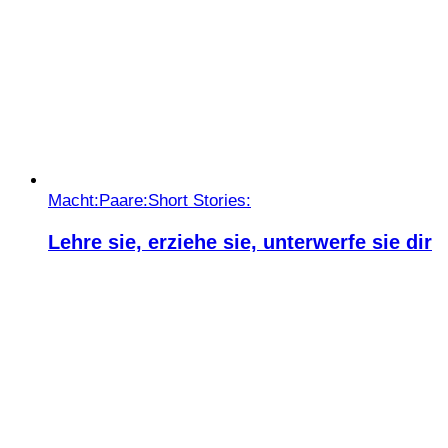
Macht:
Paare:
Short Stories:
Lehre sie, erziehe sie, unterwerfe sie dir