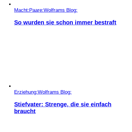
Macht:
Paare:
Wolframs Blog:
So wurden sie schon immer bestraft
Erziehung:
Wolframs Blog:
Stiefvater: Strenge, die sie einfach
braucht