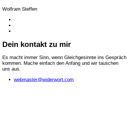
Wolfram Steffen
Dein kontakt zu mir
Es macht immer Sinn, wenn Gleichgesinnte ins Gespräch
kommen. Mache einfach den Anfang und wir tauschen
uns aus.
webmaster@widerwort.com