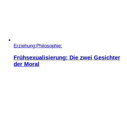
Erziehung:
Philosophie:
Frühsexualisierung: Die zwei Gesichter
der Moral