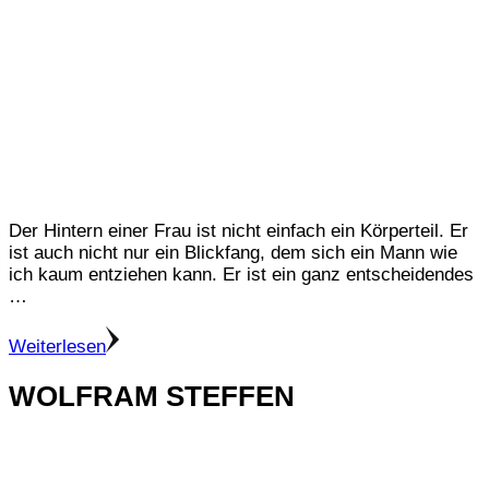
Der Hintern einer Frau ist nicht einfach ein Körperteil. Er
ist auch nicht nur ein Blickfang, dem sich ein Mann wie
ich kaum entziehen kann. Er ist ein ganz entscheidendes
…
Weiterlesen
WOLFRAM STEFFEN