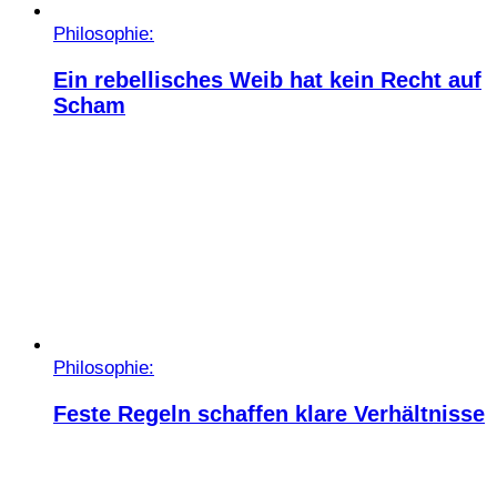
Philosophie:
Ein rebellisches Weib hat kein Recht auf
Scham
Philosophie:
Feste Regeln schaffen klare Verhältnisse