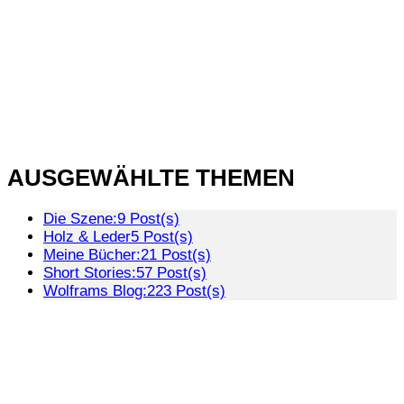
AUSGEWÄHLTE THEMEN
Die Szene:
9 Post(s)
Holz & Leder
5 Post(s)
Meine Bücher:
21 Post(s)
Short Stories:
57 Post(s)
Wolframs Blog:
223 Post(s)