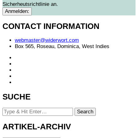
Sicherheutsrichtlinie an.
CONTACT INFORMATION
webmaster@widerwort.com
Box 565, Roseau, Dominica, West Indies
SUCHE
Looking
for
Something?
ARTIKEL-ARCHIV