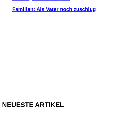
Familien: Als Vater noch zuschlug
NEUESTE ARTIKEL