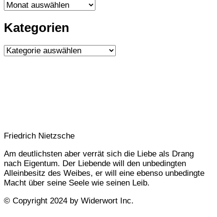
ARTIKEL-
ARCHIV
Kategorien
Kategorien
Friedrich Nietzsche
Am deutlichsten aber verrät sich die Liebe als Drang
nach Eigentum. Der Liebende will den unbedingten
Alleinbesitz des Weibes, er will eine ebenso unbedingte
Macht über seine Seele wie seinen Leib.
© Copyright 2024 by Widerwort Inc.