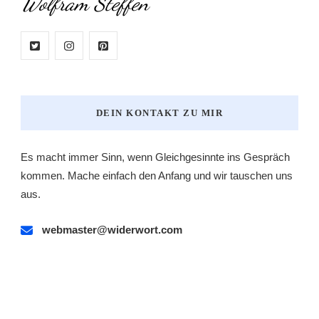
Wolfram Steffen
DEIN KONTAKT ZU MIR
Es macht immer Sinn, wenn Gleichgesinnte ins Gespräch
kommen. Mache einfach den Anfang und wir tauschen uns
aus.
webmaster@widerwort.com