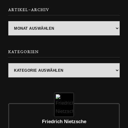
ARTIKEL-ARCHIV
ARTIKEL-
ARCHIV
KATEGORIEN
Kategorien
Friedrich Nietzsche