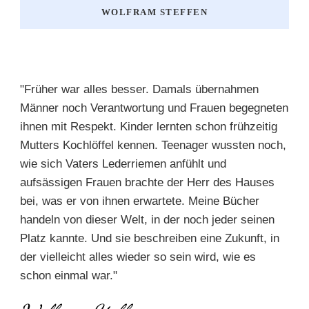
WOLFRAM STEFFEN
"Früher war alles besser. Damals übernahmen
Männer noch Verantwortung und Frauen begegneten
ihnen mit Respekt. Kinder lernten schon frühzeitig
Mutters Kochlöffel kennen. Teenager wussten noch,
wie sich Vaters Lederriemen anfühlt und
aufsässigen Frauen brachte der Herr des Hauses
bei, was er von ihnen erwartete. Meine Bücher
handeln von dieser Welt, in der noch jeder seinen
Platz kannte. Und sie beschreiben eine Zukunft, in
der vielleicht alles wieder so sein wird, wie es
schon einmal war."