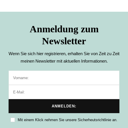
Anmeldung zum
Newsletter
Wenn Sie sich hier registrieren, erhalten Sie von Zeit zu Zeit
meinen Newsletter mit aktuellen Informationen.
Mit einem Klick nehmen Sie unsere Sicherheutsrichtlinie an.