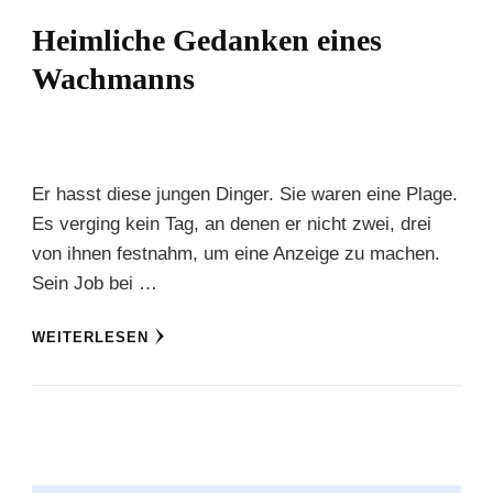
Heimliche Gedanken eines
Wachmanns
Er hasst diese jungen Dinger. Sie waren eine Plage.
Es verging kein Tag, an denen er nicht zwei, drei
von ihnen festnahm, um eine Anzeige zu machen.
Sein Job bei …
WEITERLESEN