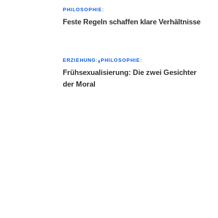
PHILOSOPHIE:
Feste Regeln schaffen klare Verhältnisse
ERZIEHUNG:
PHILOSOPHIE:
Frühsexualisierung: Die zwei Gesichter
der Moral