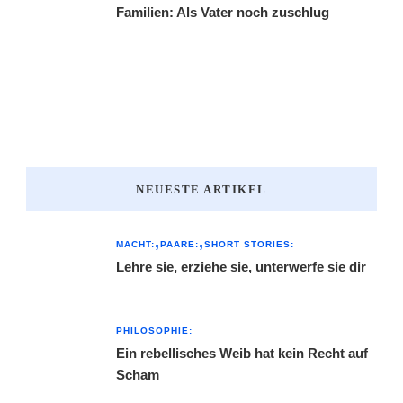
Familien: Als Vater noch zuschlug
NEUESTE ARTIKEL
MACHT:
PAARE:
SHORT STORIES:
Lehre sie, erziehe sie, unterwerfe sie dir
PHILOSOPHIE:
Ein rebellisches Weib hat kein Recht auf
Scham