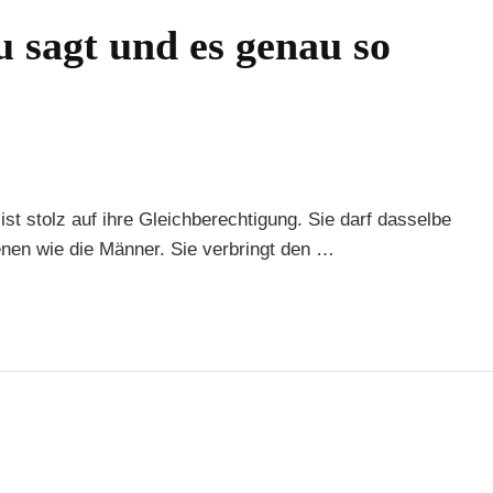
 sagt und es genau so
ist stolz auf ihre Gleichberechtigung. Sie darf dasselbe
enen wie die Männer. Sie verbringt den …