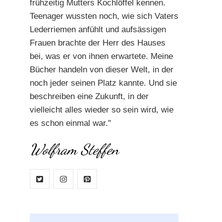
frühzeitig Mutters Kochlöffel kennen.
Teenager wussten noch, wie sich Vaters
Lederriemen anfühlt und aufsässigen
Frauen brachte der Herr des Hauses
bei, was er von ihnen erwartete. Meine
Bücher handeln von dieser Welt, in der
noch jeder seinen Platz kannte. Und sie
beschreiben eine Zukunft, in der
vielleicht alles wieder so sein wird, wie
es schon einmal war."
Wolfram Steffen