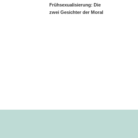
Frühsexualisierung: Die
zwei Gesichter der Moral