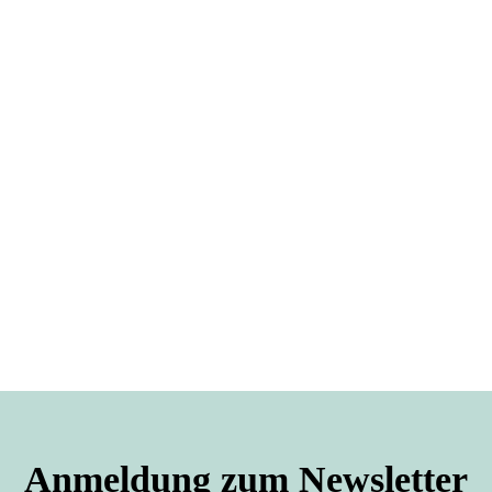
Anmeldung zum Newsletter