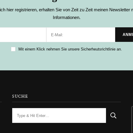
ch hier registrieren, erhalten Sie von Zeit zu Zeit meinen Newsletter m
Informationen.
Mit einem Klick nehmen Sie unsere Sicherheutsrichtlinie an.
SUCHE
Looking
for
Something?