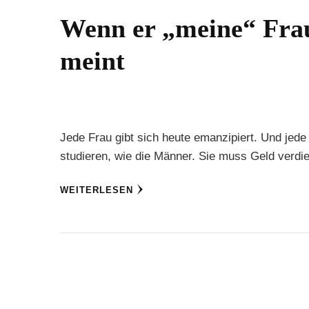
Wenn er „meine“ Frau
meint
Jede Frau gibt sich heute emanzipiert. Und jede 
studieren, wie die Männer. Sie muss Geld verdi
WEITERLESEN