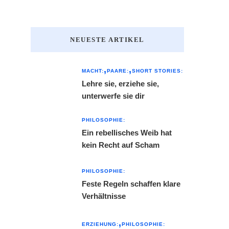
NEUESTE ARTIKEL
MACHT:
PAARE:
SHORT STORIES:
Lehre sie, erziehe sie,
unterwerfe sie dir
PHILOSOPHIE:
Ein rebellisches Weib hat
kein Recht auf Scham
PHILOSOPHIE:
Feste Regeln schaffen klare
Verhältnisse
ERZIEHUNG:
PHILOSOPHIE: