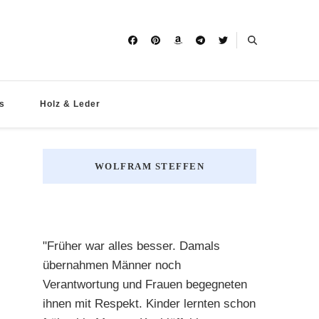
s
Holz & Leder
WOLFRAM STEFFEN
"Früher war alles besser. Damals
übernahmen Männer noch
Verantwortung und Frauen begegneten
ihnen mit Respekt. Kinder lernten schon