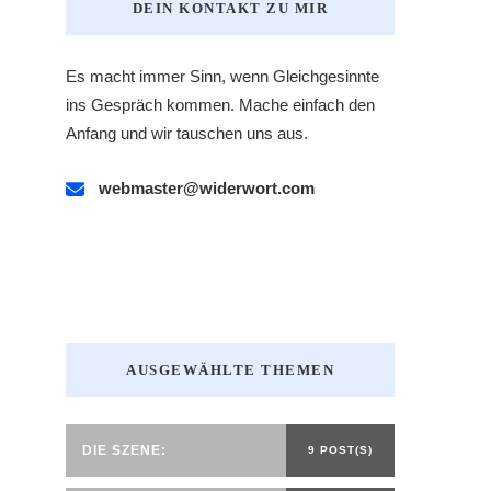
DEIN KONTAKT ZU MIR
Es macht immer Sinn, wenn Gleichgesinnte
ins Gespräch kommen. Mache einfach den
Anfang und wir tauschen uns aus.
webmaster@widerwort.com
AUSGEWÄHLTE THEMEN
DIE SZENE:
9 POST(S)