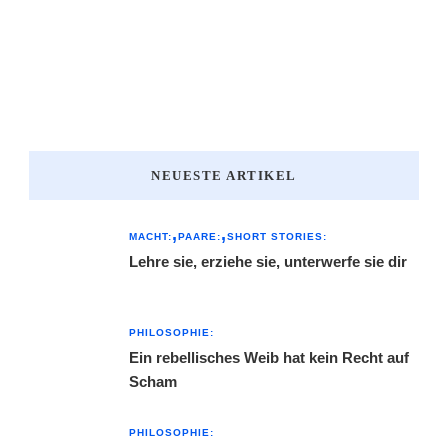
NEUESTE ARTIKEL
MACHT:
PAARE:
SHORT STORIES:
Lehre sie, erziehe sie, unterwerfe sie dir
PHILOSOPHIE:
Ein rebellisches Weib hat kein Recht auf
Scham
PHILOSOPHIE: