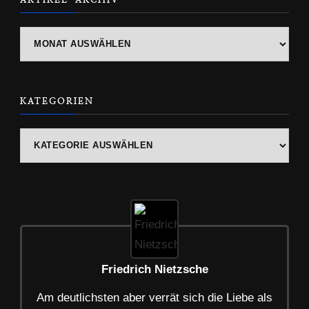
ARTIKEL-
ARCHIV
KATEGORIEN
Kategorien
Friedrich Nietzsche
Am deutlichsten aber verrät sich die Liebe als