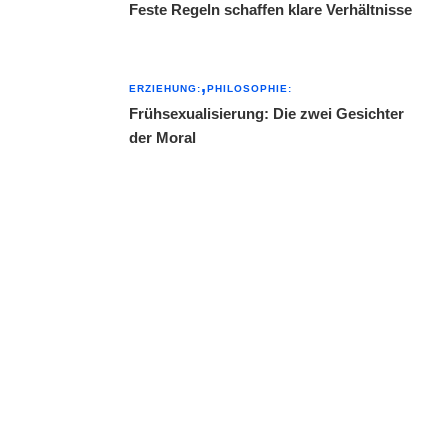
Feste Regeln schaffen klare Verhältnisse
ERZIEHUNG:
PHILOSOPHIE:
Frühsexualisierung: Die zwei Gesichter
der Moral