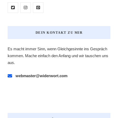
DEIN KONTAKT ZU MIR
Es macht immer Sinn, wenn Gleichgesinnte ins Gespräch
kommen. Mache einfach den Anfang und wir tauschen uns
aus.
webmaster@widerwort.com