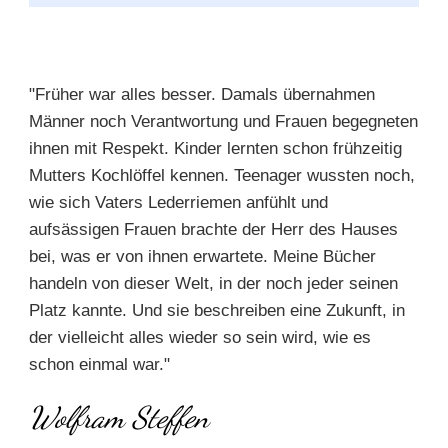
"Früher war alles besser. Damals übernahmen
Männer noch Verantwortung und Frauen begegneten
ihnen mit Respekt. Kinder lernten schon frühzeitig
Mutters Kochlöffel kennen. Teenager wussten noch,
wie sich Vaters Lederriemen anfühlt und
aufsässigen Frauen brachte der Herr des Hauses
bei, was er von ihnen erwartete. Meine Bücher
handeln von dieser Welt, in der noch jeder seinen
Platz kannte. Und sie beschreiben eine Zukunft, in
der vielleicht alles wieder so sein wird, wie es
schon einmal war."
Wolfram Steffen