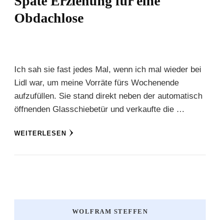
Späte Erziehung für eine
Obdachlose
Ich sah sie fast jedes Mal, wenn ich mal wieder bei
Lidl war, um meine Vorräte fürs Wochenende
aufzufüllen. Sie stand direkt neben der automatisch
öffnenden Glasschiebetür und verkaufte die …
WEITERLESEN
WOLFRAM STEFFEN