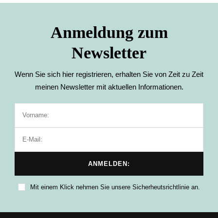
Anmeldung zum
Newsletter
Wenn Sie sich hier registrieren, erhalten Sie von Zeit zu Zeit
meinen Newsletter mit aktuellen Informationen.
Mit einem Klick nehmen Sie unsere Sicherheutsrichtlinie an.