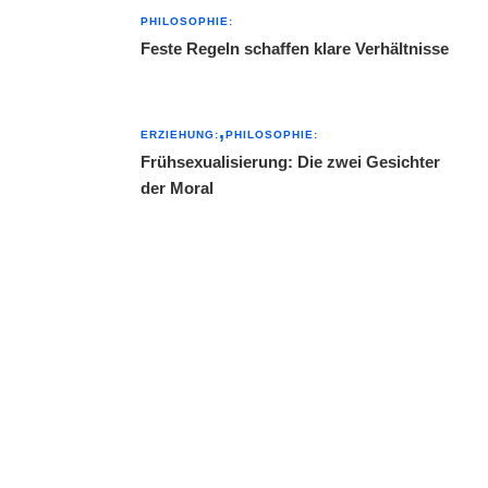
PHILOSOPHIE:
Feste Regeln schaffen klare Verhältnisse
ERZIEHUNG:
PHILOSOPHIE:
Frühsexualisierung: Die zwei Gesichter
der Moral