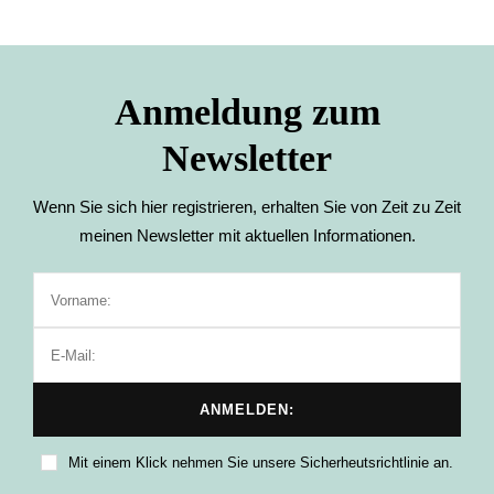
Anmeldung zum
Newsletter
Wenn Sie sich hier registrieren, erhalten Sie von Zeit zu Zeit
meinen Newsletter mit aktuellen Informationen.
Mit einem Klick nehmen Sie unsere Sicherheutsrichtlinie an.