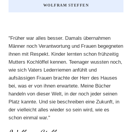
WOLFRAM STEFFEN
"Früher war alles besser. Damals übernahmen
Männer noch Verantwortung und Frauen begegneten
ihnen mit Respekt. Kinder lernten schon frühzeitig
Mutters Kochlöffel kennen. Teenager wussten noch,
wie sich Vaters Lederriemen anfühlt und
aufsässigen Frauen brachte der Herr des Hauses
bei, was er von ihnen erwartete. Meine Bücher
handeln von dieser Welt, in der noch jeder seinen
Platz kannte. Und sie beschreiben eine Zukunft, in
der vielleicht alles wieder so sein wird, wie es
schon einmal war."