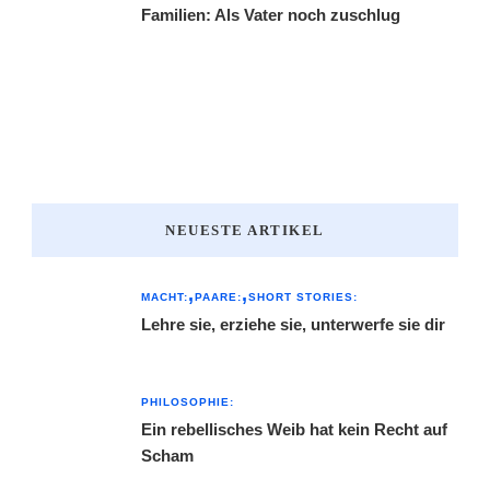
Familien: Als Vater noch zuschlug
NEUESTE ARTIKEL
MACHT:
PAARE:
SHORT STORIES:
Lehre sie, erziehe sie, unterwerfe sie dir
PHILOSOPHIE:
Ein rebellisches Weib hat kein Recht auf
Scham