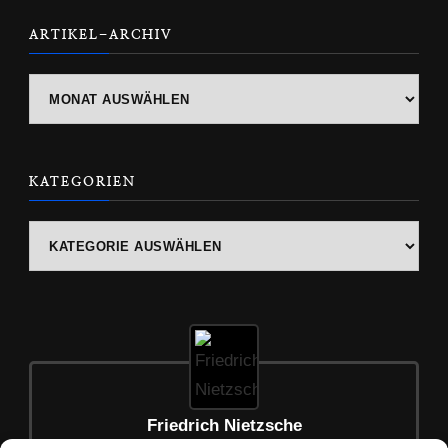
ARTIKEL-ARCHIV
ARTIKEL-
ARCHIV
KATEGORIEN
Kategorien
Friedrich Nietzsche