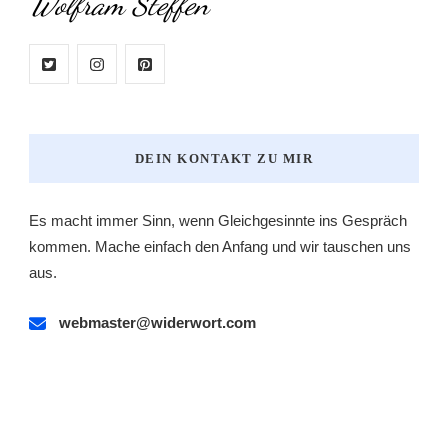
Wolfram Steffen
DEIN KONTAKT ZU MIR
Es macht immer Sinn, wenn Gleichgesinnte ins Gespräch
kommen. Mache einfach den Anfang und wir tauschen uns
aus.
webmaster@widerwort.com