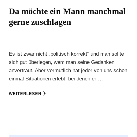
Da möchte ein Mann manchmal
gerne zuschlagen
Es ist zwar nicht „politisch korrekt“ und man sollte
sich gut überlegen, wem man seine Gedanken
anvertraut. Aber vermutlich hat jeder von uns schon
einmal Situationen erlebt, bei denen er …
WEITERLESEN