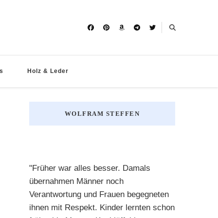
s
Holz & Leder
WOLFRAM STEFFEN
"Früher war alles besser. Damals
übernahmen Männer noch
Verantwortung und Frauen begegneten
ihnen mit Respekt. Kinder lernten schon