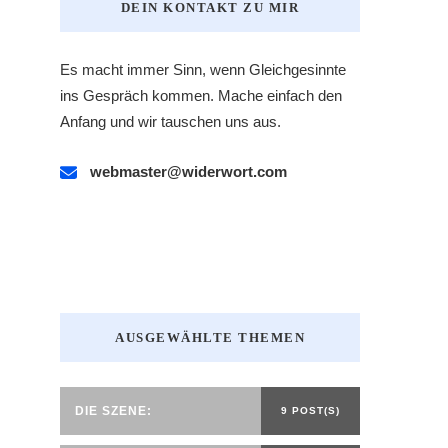
DEIN KONTAKT ZU MIR
Es macht immer Sinn, wenn Gleichgesinnte
ins Gespräch kommen. Mache einfach den
Anfang und wir tauschen uns aus.
webmaster@widerwort.com
AUSGEWÄHLTE THEMEN
DIE SZENE:
9 POST(S)