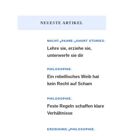
NEUESTE ARTIKEL
MACHT:
PAARE:
SHORT STORIES:
Lehre sie, erziehe sie,
unterwerfe sie dir
PHILOSOPHIE:
Ein rebellisches Weib hat
kein Recht auf Scham
PHILOSOPHIE:
Feste Regeln schaffen klare
Verhältnisse
ERZIEHUNG:
PHILOSOPHIE: