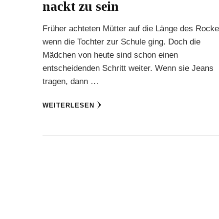
nackt zu sein
Früher achteten Mütter auf die Länge des Rocke
wenn die Tochter zur Schule ging. Doch die
Mädchen von heute sind schon einen
entscheidenden Schritt weiter. Wenn sie Jeans
tragen, dann …
WEITERLESEN