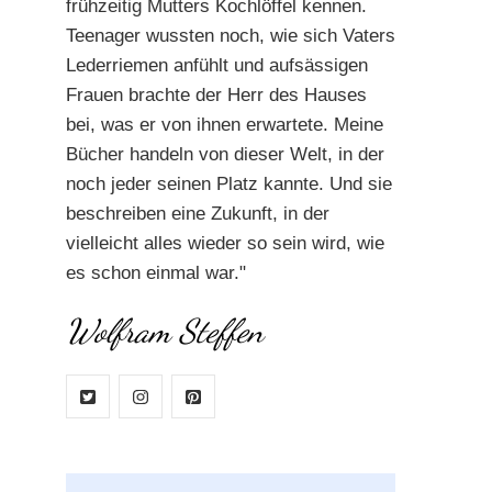
frühzeitig Mutters Kochlöffel kennen.
Teenager wussten noch, wie sich Vaters
Lederriemen anfühlt und aufsässigen
Frauen brachte der Herr des Hauses
bei, was er von ihnen erwartete. Meine
Bücher handeln von dieser Welt, in der
noch jeder seinen Platz kannte. Und sie
beschreiben eine Zukunft, in der
vielleicht alles wieder so sein wird, wie
es schon einmal war."
Wolfram Steffen