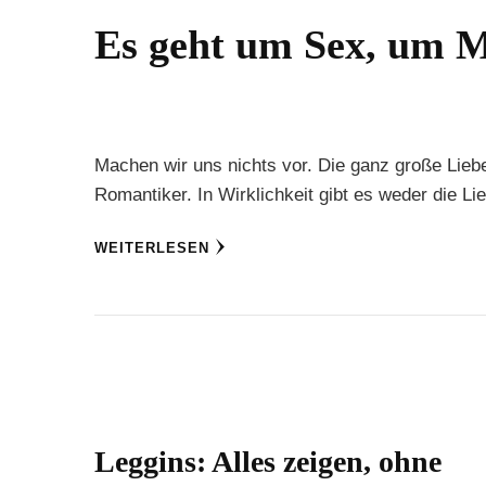
Es geht um Sex, um M
Machen wir uns nichts vor. Die ganz große Lieb
Romantiker. In Wirklichkeit gibt es weder die L
WEITERLESEN
Leggins: Alles zeigen, ohne