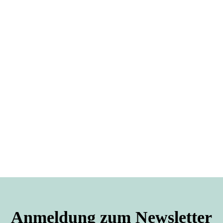
Anmeldung zum Newsletter