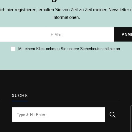
ch hier registrieren, erhalten Sie von Zeit zu Zeit meinen Newsletter m
Informationen.
Mit einem Klick nehmen Sie unsere Sicherheutsrichtlinie an.
SUCHE
Looking
for
Something?