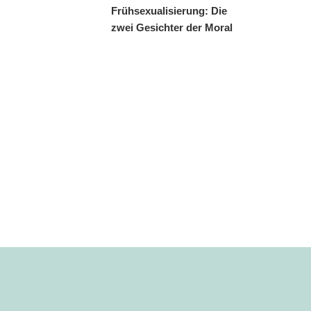
Frühsexualisierung: Die
zwei Gesichter der Moral