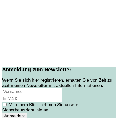
Anmeldung zum Newsletter
Wenn Sie sich hier registrieren, erhalten Sie von Zeit zu
Zeit meinen Newsletter mit aktuellen Informationen.
Mit einem Klick nehmen Sie unsere
Sicherheutsrichtlinie an.