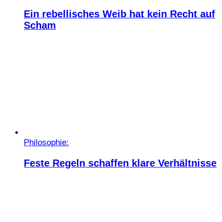
Ein rebellisches Weib hat kein Recht auf
Scham
Philosophie:
Feste Regeln schaffen klare Verhältnisse