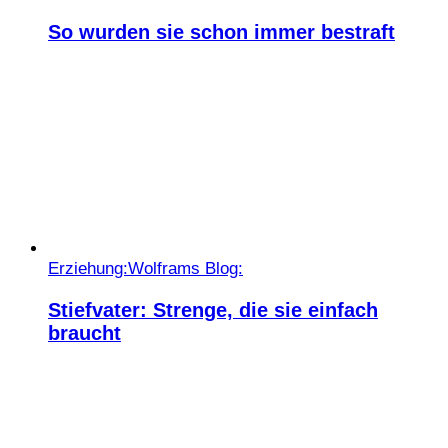
So wurden sie schon immer bestraft
Erziehung:
Wolframs Blog:
Stiefvater: Strenge, die sie einfach
braucht