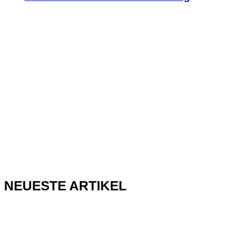
NEUESTE ARTIKEL