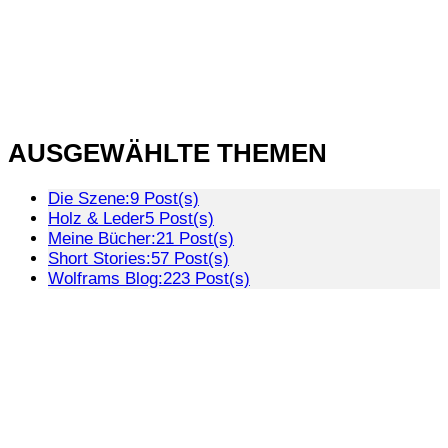
AUSGEWÄHLTE THEMEN
Die Szene:
9 Post(s)
Holz & Leder
5 Post(s)
Meine Bücher:
21 Post(s)
Short Stories:
57 Post(s)
Wolframs Blog:
223 Post(s)