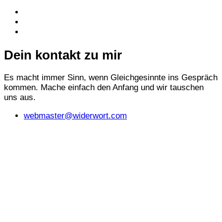
Dein kontakt zu mir
Es macht immer Sinn, wenn Gleichgesinnte ins Gespräch
kommen. Mache einfach den Anfang und wir tauschen
uns aus.
webmaster@widerwort.com