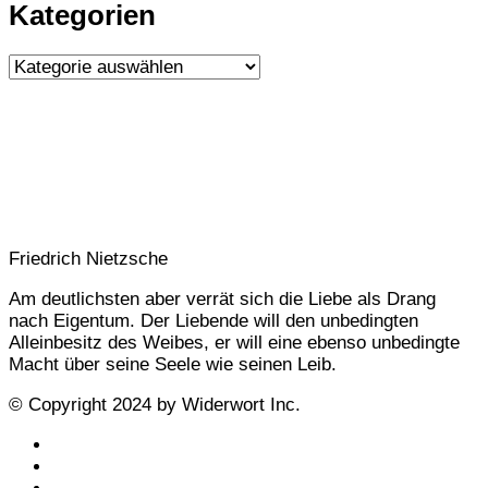
Kategorien
Kategorien
Friedrich Nietzsche
Am deutlichsten aber verrät sich die Liebe als Drang
nach Eigentum. Der Liebende will den unbedingten
Alleinbesitz des Weibes, er will eine ebenso unbedingte
Macht über seine Seele wie seinen Leib.
© Copyright 2024 by Widerwort Inc.