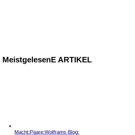
MeistgelesenE ARTIKEL
Macht:
Paare:
Wolframs Blog: