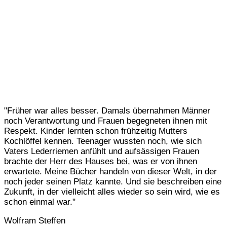
"Früher war alles besser. Damals übernahmen Männer
noch Verantwortung und Frauen begegneten ihnen mit
Respekt. Kinder lernten schon frühzeitig Mutters
Kochlöffel kennen. Teenager wussten noch, wie sich
Vaters Lederriemen anfühlt und aufsässigen Frauen
brachte der Herr des Hauses bei, was er von ihnen
erwartete. Meine Bücher handeln von dieser Welt, in der
noch jeder seinen Platz kannte. Und sie beschreiben eine
Zukunft, in der vielleicht alles wieder so sein wird, wie es
schon einmal war."
Wolfram Steffen