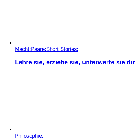
Macht:
Paare:
Short Stories:
Lehre sie, erziehe sie, unterwerfe sie dir
Philosophie: