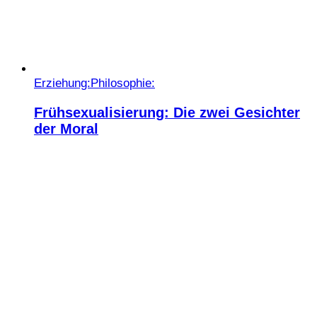
Erziehung:
Philosophie:
Frühsexualisierung: Die zwei Gesichter
der Moral