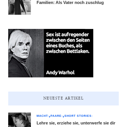
Familien: Als Vater noch zuschlug
NEUESTE ARTIKEL
MACHT:
PAARE:
SHORT STORIES:
Lehre sie, erziehe sie, unterwerfe sie dir