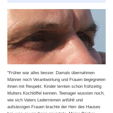
"Früher war alles besser. Damals übernahmen
Männer noch Verantwortung und Frauen begegneten
ihnen mit Respekt. Kinder lernten schon frühzeitig
Mutters Kochlöffel kennen. Teenager wussten noch,
wie sich Vaters Lederriemen anfühlt und
aufsässigen Frauen brachte der Herr des Hauses