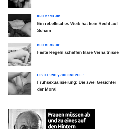
PHILOSOPHIE:
Ein rebellisches Weib hat kein Recht auf
Scham
PHILOSOPHIE:
Feste Regeln schaffen klare Verhältnisse
ERZIEHUNG:
PHILOSOPHIE:
Frühsexualisierung: Die zwei Gesichter
der Moral