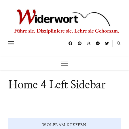
Führe sie. Diszipliniere sie. Lehre sie Gehorsam.
Home 4 Left Sidebar
WOLFRAM STEFFEN