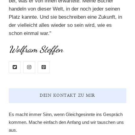
bei, was er von ihnen erwartete. Meine Bücher
handeln von dieser Welt, in der noch jeder seinen
Platz kannte. Und sie beschreiben eine Zukunft, in
der vielleicht alles wieder so sein wird, wie es
schon einmal war."
Wolfram Steffen
DEIN KONTAKT ZU MIR
Es macht immer Sinn, wenn Gleichgesinnte ins Gespräch
kommen. Mache einfach den Anfang und wir tauschen uns
aus.