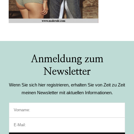
Anmeldung zum
Newsletter
Wenn Sie sich hier registrieren, erhalten Sie von Zeit zu Zeit
meinen Newsletter mit aktuellen Informationen.