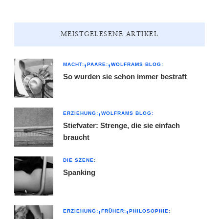
MEISTGELESENE ARTIKEL
MACHT:
PAARE:
WOLFRAMS BLOG:
So wurden sie schon immer bestraft
ERZIEHUNG:
WOLFRAMS BLOG:
Stiefvater: Strenge, die sie einfach
braucht
DIE SZENE:
Spanking
ERZIEHUNG:
FRÜHER:
PHILOSOPHIE: